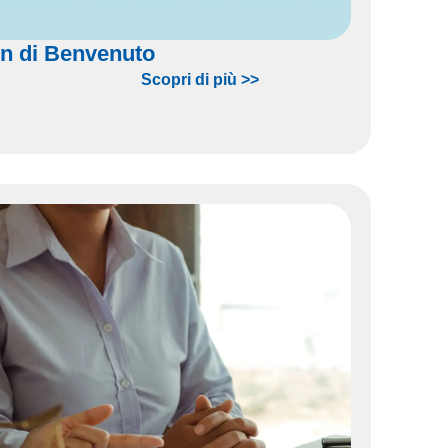
n di Benvenuto
Scopri di più >>