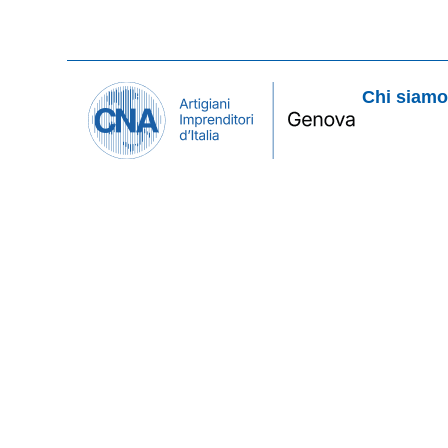
Chi siam