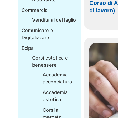
Corso di 
di lavoro)
Commercio
Vendita al dettaglio
Comunicare e
Digitalizzare
Ecipa
Corsi estetica e
benessere
Accademia
acconciatura
Accademia
estetica
Corsi a
mercato