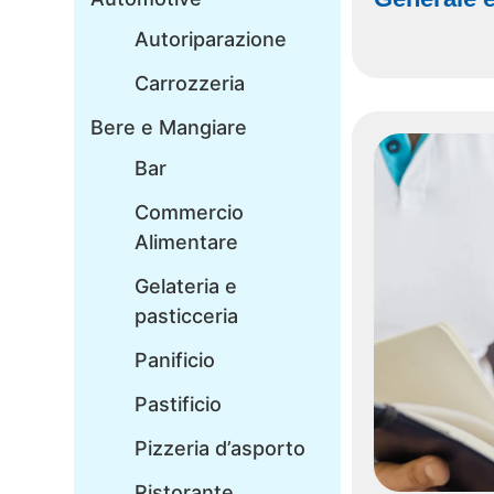
Autoriparazione
Carrozzeria
Bere e Mangiare
Bar
Commercio
Alimentare
Gelateria e
pasticceria
Panificio
Pastificio
Pizzeria d’asporto
Ristorante