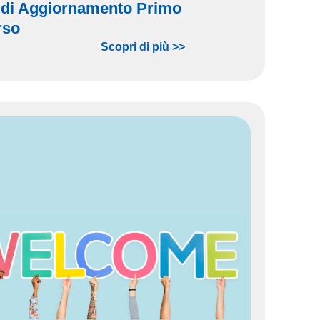
 di Aggiornamento Primo
rso
Scopri di più >>