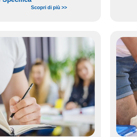
Scopri di più >>