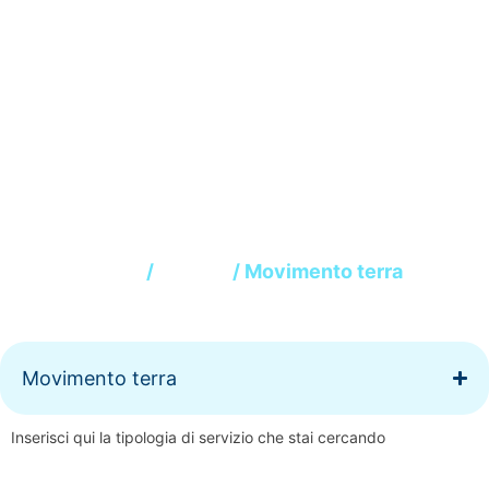
Movimento terra
Home
/
Abitare
/ Movimento terra
Movimento terra
Inserisci qui la tipologia di servizio che stai cercando