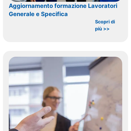
Aggiornamento formazione Lavoratori
Generale e Specifica
Scopri di
più >>