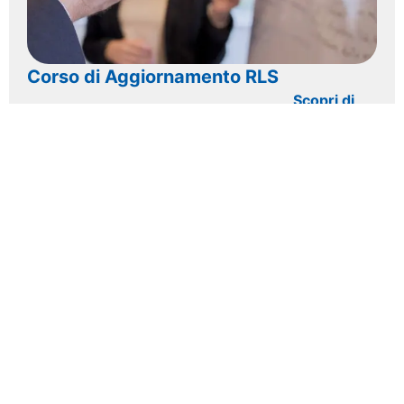
Corso di Aggiornamento RLS
Scopri di
più >>