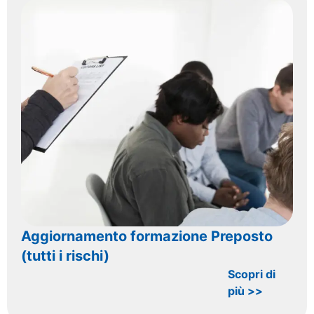
Aggiornamento formazione Preposto
(tutti i rischi)
Scopri di
più >>