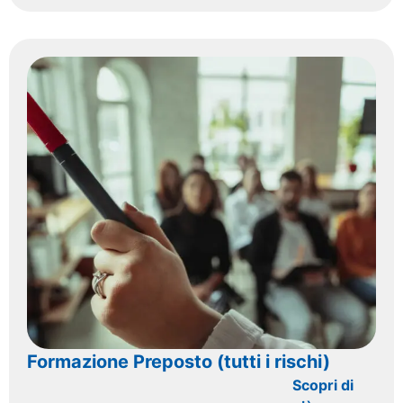
Formazione Preposto (tutti i rischi)
Scopri di