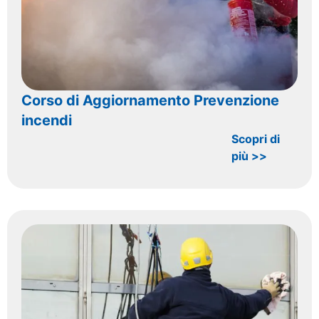
Corso di Aggiornamento Prevenzione
incendi
Scopri di
più >>