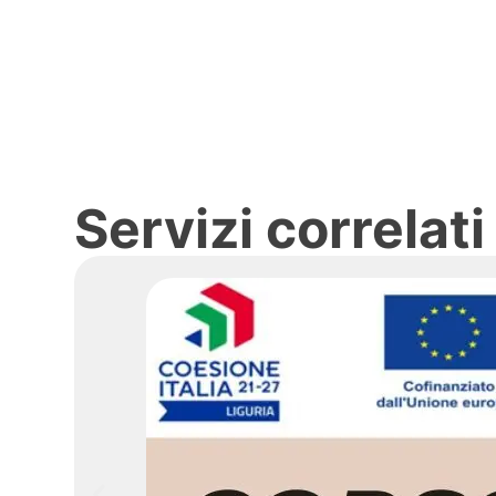
Servizi correlati