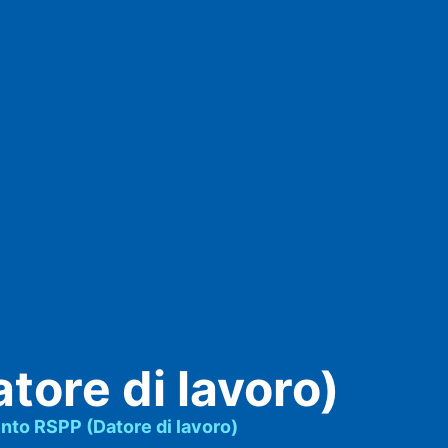
ore di lavoro)
nto RSPP (Datore di lavoro)