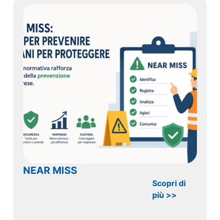
NEAR MISS
Scopri di
più >>