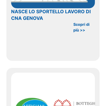
NASCE LO SPORTELLO LAVORO DI
CNA GENOVA
Scopri di
più >>