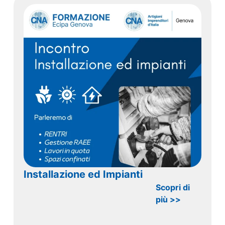
Installazione ed Impianti
Scopri di
più >>