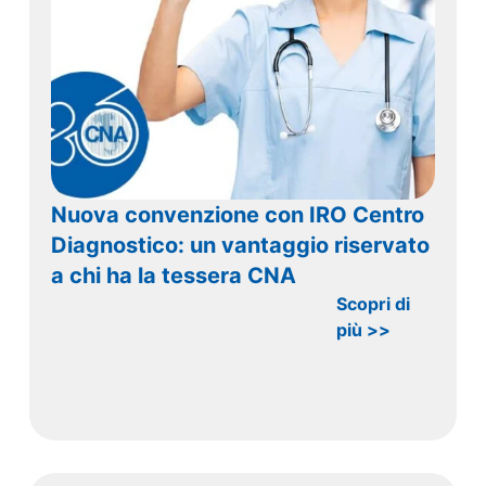
Nuova convenzione con IRO Centro
Diagnostico: un vantaggio riservato
a chi ha la tessera CNA
Scopri di
più >>