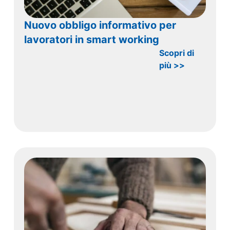
Nuovo obbligo informativo per
lavoratori in smart working
Scopri di
più >>