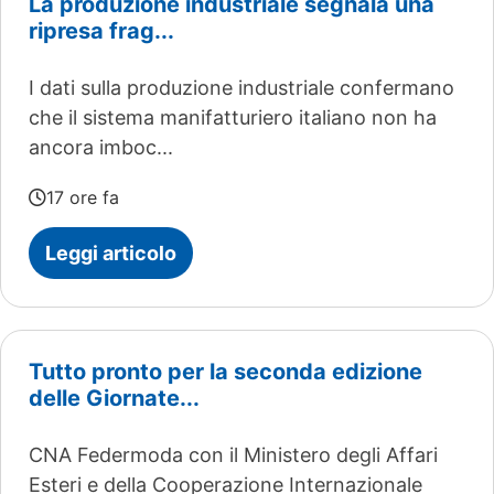
La produzione industriale segnala una
ripresa frag...
I dati sulla produzione industriale confermano
che il sistema manifatturiero italiano non ha
ancora imboc...
17 ore fa
Leggi articolo
Tutto pronto per la seconda edizione
delle Giornate...
CNA Federmoda con il Ministero degli Affari
Esteri e della Cooperazione Internazionale