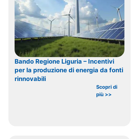
Bando Regione Liguria – Incentivi
per la produzione di energia da fonti
rinnovabili
Scopri di
più >>