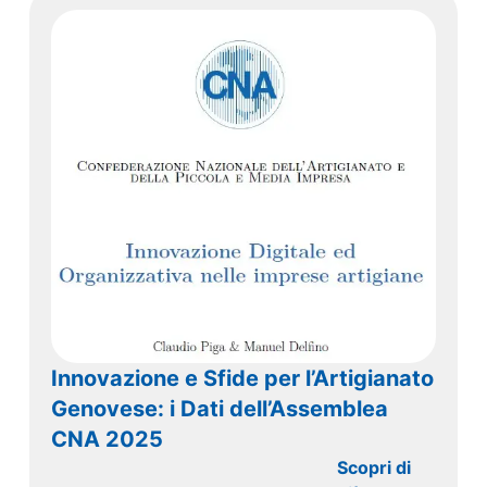
Innovazione e Sfide per l’Artigianato
Genovese: i Dati dell’Assemblea
CNA 2025
Scopri di