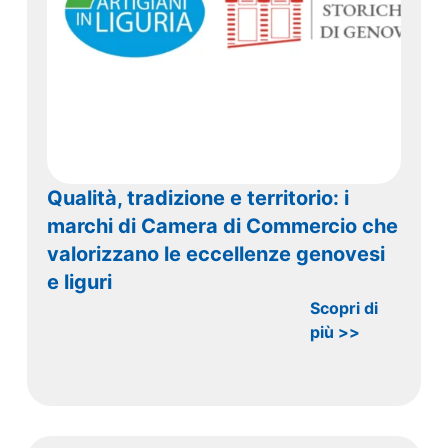
Qualità, tradizione e territorio: i
marchi di Camera di Commercio che
valorizzano le eccellenze genovesi
e liguri
Scopri di
più >>