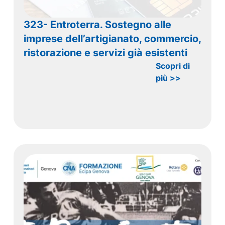
323- Entroterra. Sostegno alle
imprese dell’artigianato, commercio,
ristorazione e servizi già esistenti
Scopri di
più >>