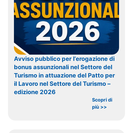
Avviso pubblico per l’erogazione di
bonus assunzionali nel Settore del
Turismo in attuazione del Patto per
il Lavoro nel Settore del Turismo –
edizione 2026
Scopri di
più >>