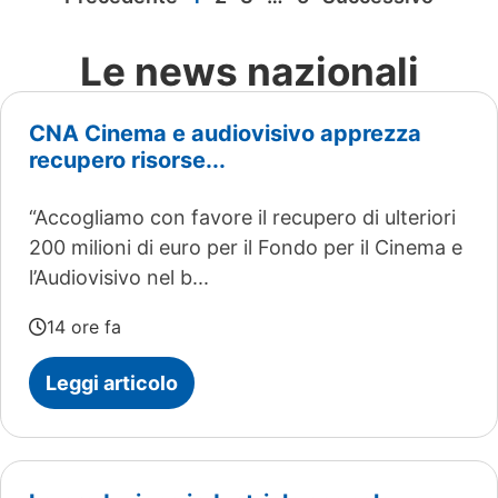
Le news nazionali
CNA Cinema e audiovisivo apprezza
recupero risorse...
“Accogliamo con favore il recupero di ulteriori
200 milioni di euro per il Fondo per il Cinema e
l’Audiovisivo nel b...
14 ore fa
Leggi articolo