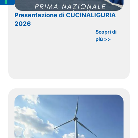
Presentazione di CUCINALIGURIA
2026
Scopri di
più >>