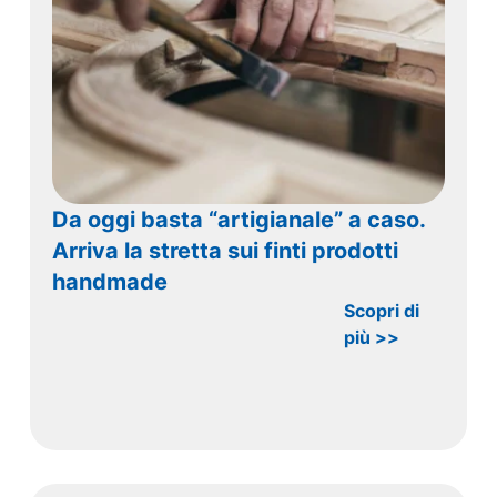
Da oggi basta “artigianale” a caso.
Arriva la stretta sui finti prodotti
handmade
Scopri di
più >>