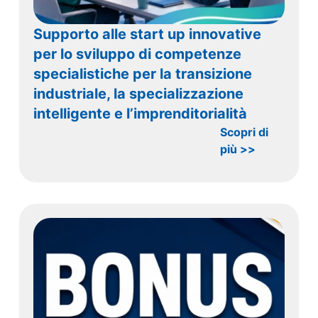
Supporto alle start up innovative
per lo sviluppo di competenze
specialistiche per la transizione
industriale, la specializzazione
intelligente e l’imprenditorialità
Scopri di
più >>