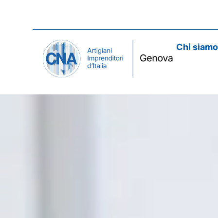
Chi siam