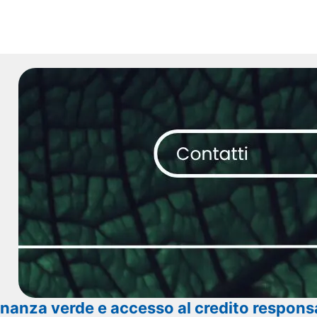
inanza verde e accesso al credito responsa