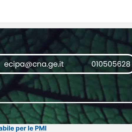
bile per le PMI