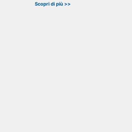
Scopri di più >>