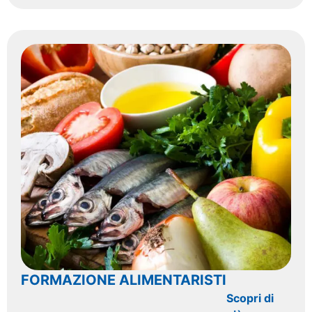
FORMAZIONE ALIMENTARISTI
Scopri di