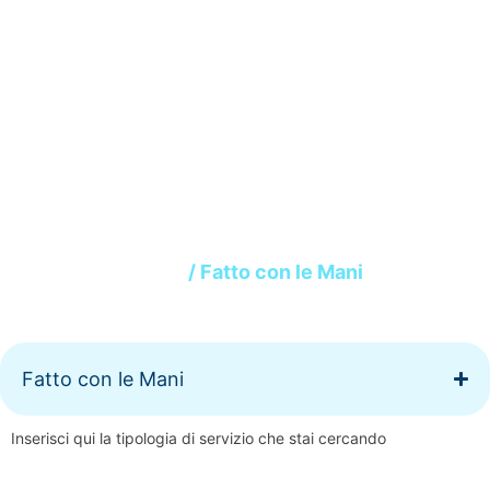
Fatto con le Mani
Home
/ Fatto con le Mani
Fatto con le Mani
Inserisci qui la tipologia di servizio che stai cercando