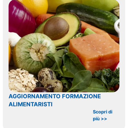
AGGIORNAMENTO FORMAZIONE
ALIMENTARISTI
Scopri di
più >>