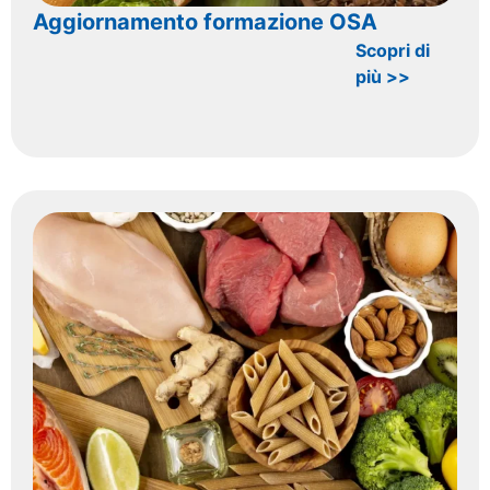
Aggiornamento formazione OSA
Scopri di
più >>