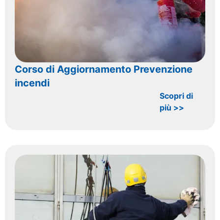
Corso di Aggiornamento Prevenzione
incendi
Scopri di
più >>