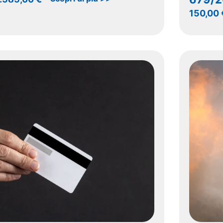
150,00