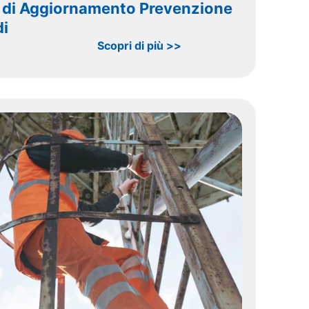
 di Aggiornamento Prevenzione
di
Scopri di più >>