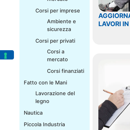
Corsi per imprese
AGGIORN
Ambiente e
LAVORI IN
sicurezza
Corsi per privati
Corsi a
mercato
Corsi finanziati
Fatto con le Mani
Lavorazione del
legno
Nautica
Piccola Industria