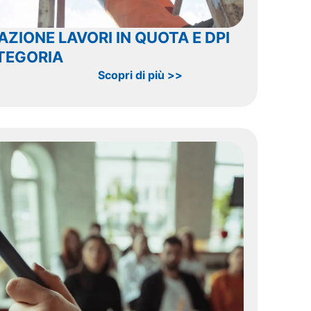
ZIONE LAVORI IN QUOTA E DPI
TEGORIA
Scopri di più >>