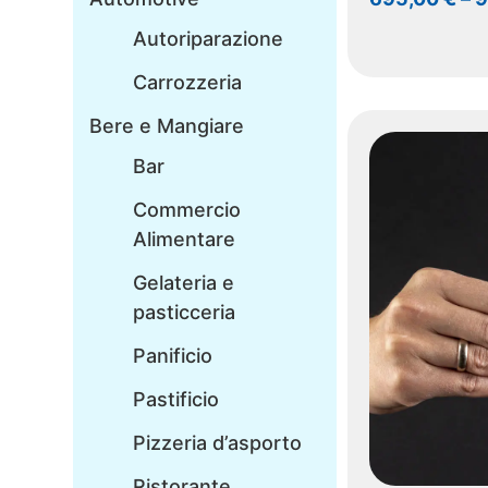
Autoriparazione
Carrozzeria
Bere e Mangiare
Bar
Commercio
Alimentare
Gelateria e
pasticceria
Panificio
Pastificio
Pizzeria d’asporto
Ristorante