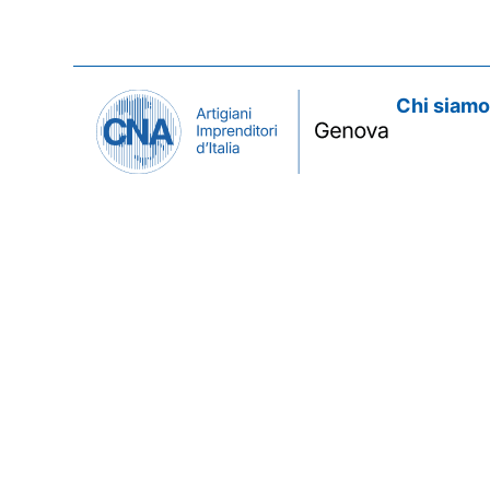
Chi siam