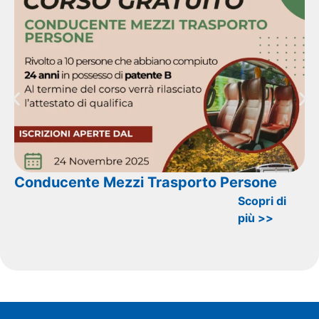
Conducente Mezzi Trasporto Persone
Scopri di
più >>