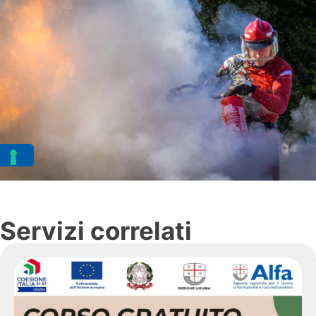
Servizi correlati