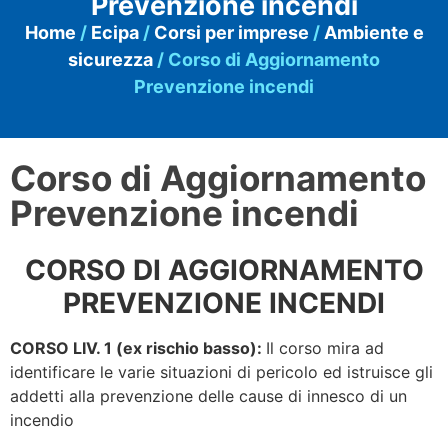
Prevenzione incendi
Home
/
Ecipa
/
Corsi per imprese
/
Ambiente e
sicurezza
/ Corso di Aggiornamento
Prevenzione incendi
Corso di Aggiornamento
Prevenzione incendi
CORSO DI AGGIORNAMENTO
PREVENZIONE INCENDI
CORSO LIV. 1 (ex rischio basso):
Il corso mira ad
identificare le varie situazioni di pericolo ed istruisce gli
addetti alla prevenzione delle cause di innesco di un
incendio