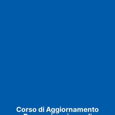
Corso di Aggiornamento