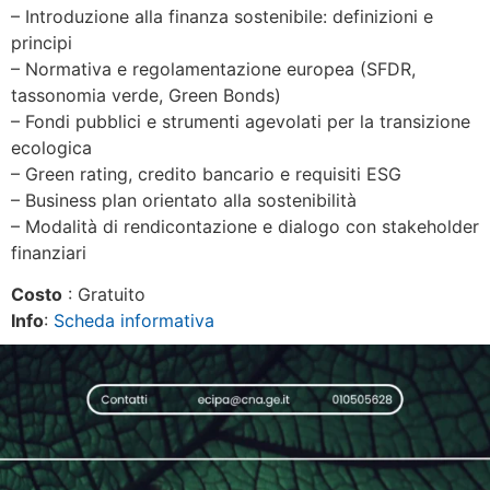
– Introduzione alla finanza sostenibile: definizioni e
principi
– Normativa e regolamentazione europea (SFDR,
tassonomia verde, Green Bonds)
– Fondi pubblici e strumenti agevolati per la transizione
ecologica
– Green rating, credito bancario e requisiti ESG
– Business plan orientato alla sostenibilità
– Modalità di rendicontazione e dialogo con stakeholder
finanziari
Costo
: Gratuito
Info
:
Scheda informativa