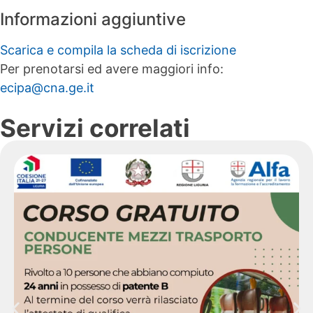
Informazioni aggiuntive
Scarica e compila la scheda di iscrizione
Per prenotarsi ed avere maggiori info:
ecipa@cna.ge.it
Servizi correlati