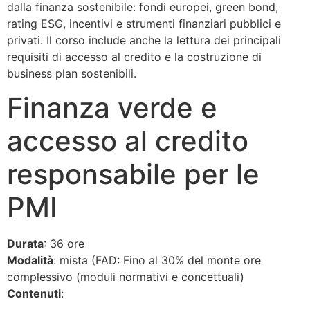
dalla finanza sostenibile: fondi europei, green bond,
rating ESG, incentivi e strumenti finanziari pubblici e
privati. Il corso include anche la lettura dei principali
requisiti di accesso al credito e la costruzione di
business plan sostenibili.
Finanza verde e
accesso al credito
responsabile per le
PMI
Durata
: 36 ore
Modalità
: mista (
FAD: Fino al 30% del monte ore
complessivo (moduli normativi e concettuali)
Contenuti
: