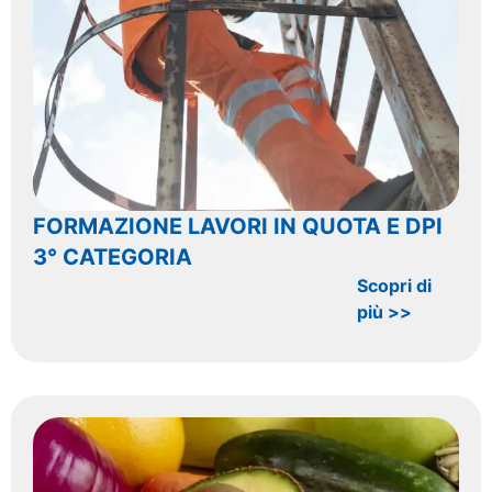
FORMAZIONE LAVORI IN QUOTA E DPI
3° CATEGORIA
Scopri di
più >>