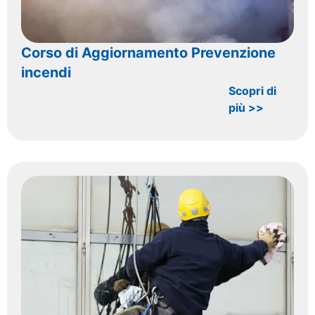
Corso di Aggiornamento Prevenzione
incendi
Scopri di
più >>