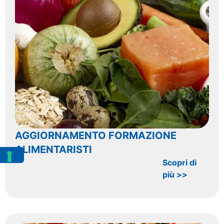
AGGIORNAMENTO FORMAZIONE
ALIMENTARISTI
Scopri di
più >>