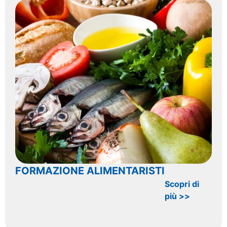
FORMAZIONE ALIMENTARISTI
Scopri di
più >>