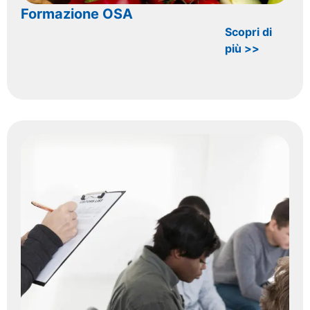
Formazione OSA
Scopri di
più >>