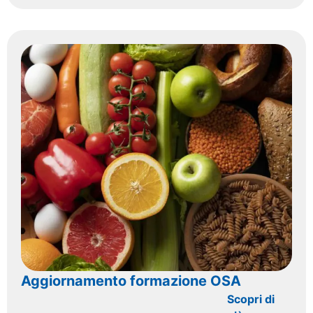
Aggiornamento formazione OSA
Scopri di