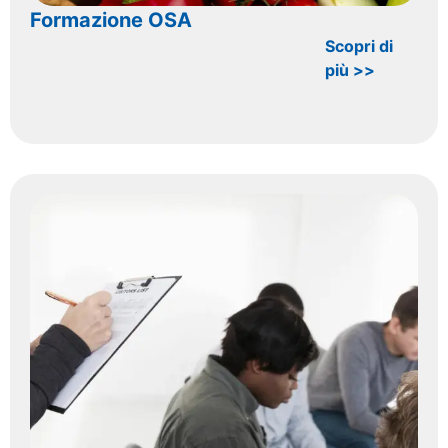
Formazione OSA
Scopri di
più >>