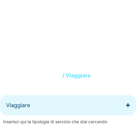
Viaggiare
Home
/ Viaggiare
Viaggiare
Inserisci qui la tipologia di servizio che stai cercando