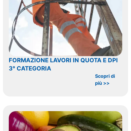
FORMAZIONE LAVORI IN QUOTA E DPI
3° CATEGORIA
Scopri di
più >>