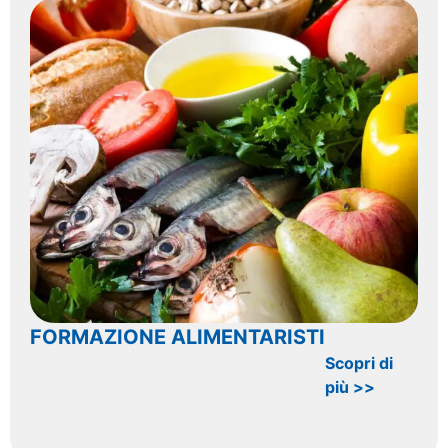
FORMAZIONE ALIMENTARISTI
Scopri di
più >>