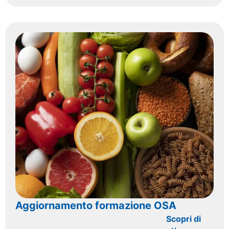
Aggiornamento formazione OSA
Scopri di