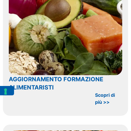
AGGIORNAMENTO FORMAZIONE
ALIMENTARISTI
Scopri di
più >>