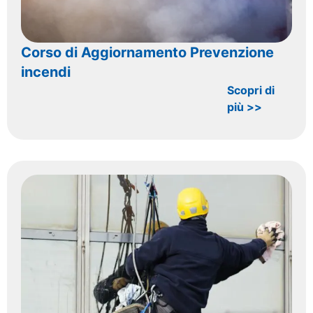
Corso di Aggiornamento Prevenzione
incendi
Scopri di
più >>