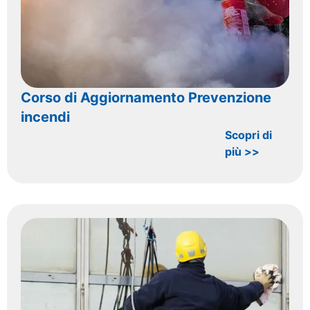
Corso di Aggiornamento Prevenzione
incendi
Scopri di
più >>