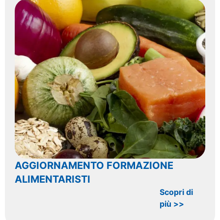
AGGIORNAMENTO FORMAZIONE
ALIMENTARISTI
Scopri di
più >>