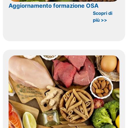
Aggiornamento formazione OSA
Scopri di
più >>