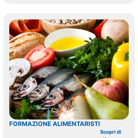
FORMAZIONE ALIMENTARISTI
Scopri di