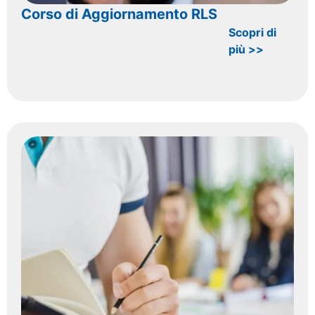
Corso di Aggiornamento RLS
Scopri di
più >>