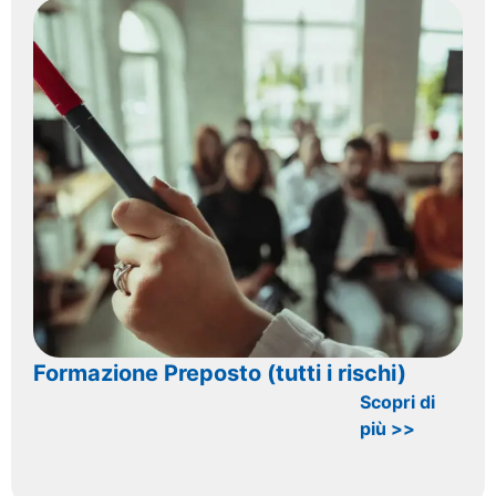
Formazione Preposto (tutti i rischi)
Scopri di
più >>