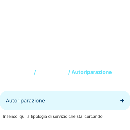
Autoriparazione
Home
/
Automotive
/ Autoriparazione
Autoriparazione
Inserisci qui la tipologia di servizio che stai cercando