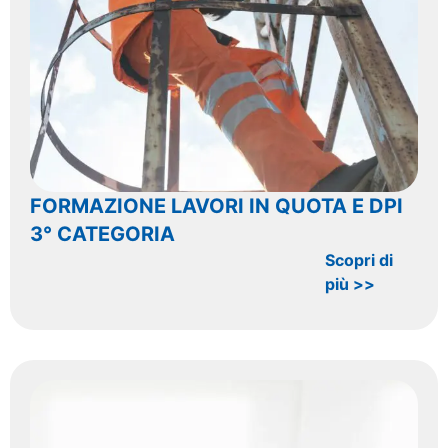
FORMAZIONE LAVORI IN QUOTA E DPI
3° CATEGORIA
Scopri di
più >>