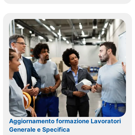
Aggiornamento formazione Lavoratori
Generale e Specifica