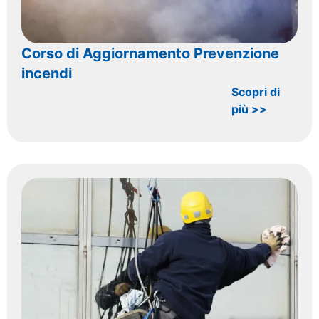
Corso di Aggiornamento Prevenzione
incendi
Scopri di
più >>