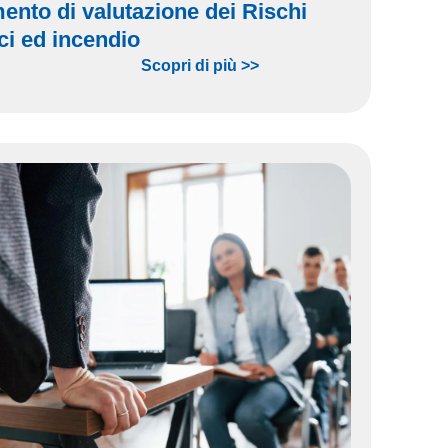
nto di valutazione dei Rischi
ci ed incendio
Scopri di più >>