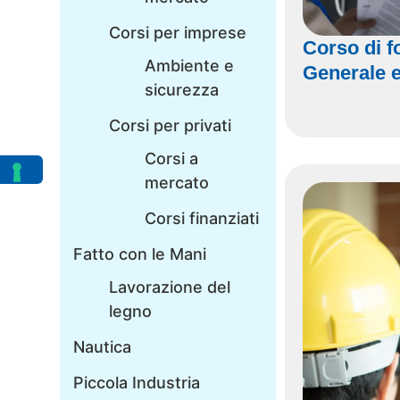
Corsi per imprese
Corso di f
Ambiente e
Generale e
sicurezza
Corsi per privati
Corsi a
mercato
Corsi finanziati
Fatto con le Mani
Lavorazione del
legno
Nautica
Piccola Industria