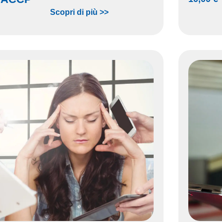
Scopri di più >>