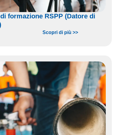
di formazione RSPP (Datore di
)
Scopri di più >>