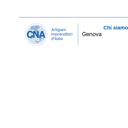
Chi siam