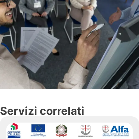
Servizi correlati