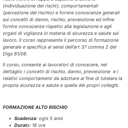
(individuazione dei rischi), comportamentali
(percezione del rischio) e fornire conoscenze generali
sui concetti di danno, rischio, prevenzione ed infine
fornire conoscenze rispetto alla legislazione e agli
organi di vigilanza in materia di sicurezza e salute sul
lavoro. Il corso rappresenta il percorso di formazione
generale e specifica ai sensi dell’art 37 comma 2 del
Dlgs 81/08.
Il corso, consente ai lavoratori di conoscere, nel
dettaglio i concetti di rischio, danno, prevenzione e i
relativi comportamenti da adottare al fine di tutelare la
propria sicurezza e salute e quella dei propri colleghi.
FORMAZIONE ALTO RISCHIO
Scadenza:
ogni 5 anni
Durat
a: 16 ore