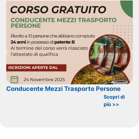
Conducente Mezzi Trasporto Persone
Scopri di
più >>