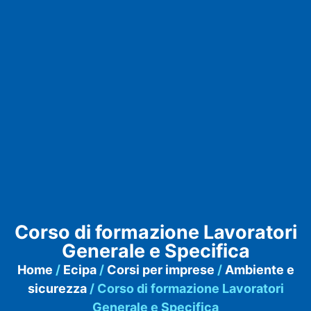
Corso di formazione Lavoratori
Generale e Specifica
Home
/
Ecipa
/
Corsi per imprese
/
Ambiente e
sicurezza
/ Corso di formazione Lavoratori
Generale e Specifica