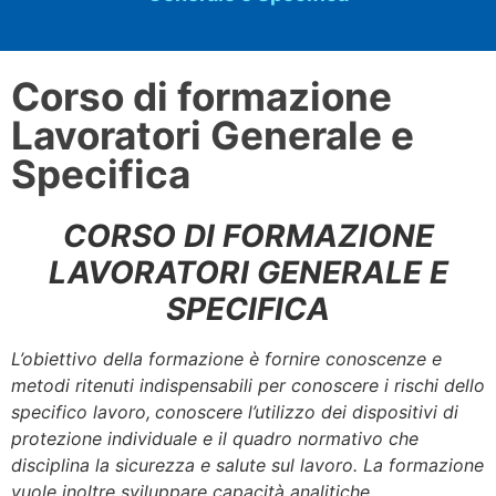
Corso di formazione
Lavoratori Generale e
Specifica
CORSO DI FORMAZIONE
LAVORATORI GENERALE E
SPECIFICA
L’obiettivo della formazione è fornire conoscenze e
metodi ritenuti indispensabili per conoscere i rischi dello
specifico lavoro,
conoscere l’utilizzo dei dispositivi di
protezione individuale e il quadro normativo che
disciplina la sicurezza e salute sul lavoro. La formazione
vuole inoltre sviluppare capacità analitiche