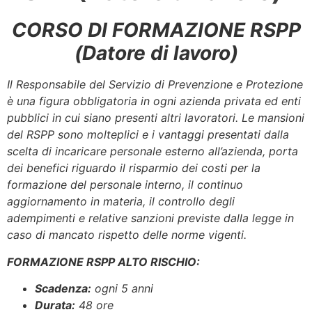
CORSO DI FORMAZIONE RSPP
(Datore di lavoro)
Il Responsabile del Servizio di Prevenzione e Protezione
è una figura obbligatoria in ogni azienda privata ed enti
pubblici in cui siano presenti altri lavoratori. Le mansioni
del RSPP sono molteplici e i vantaggi presentati dalla
scelta di incaricare personale esterno all’azienda, porta
dei benefici riguardo il risparmio dei costi per la
formazione del personale interno, il continuo
aggiornamento in materia, il controllo degli
adempimenti e relative sanzioni previste dalla legge in
caso di mancato rispetto delle norme vigenti.
FORMAZIONE RSPP ALTO RISCHIO:
Scadenza:
ogni 5 anni
Durata:
48 ore