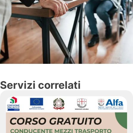
Servizi correlati