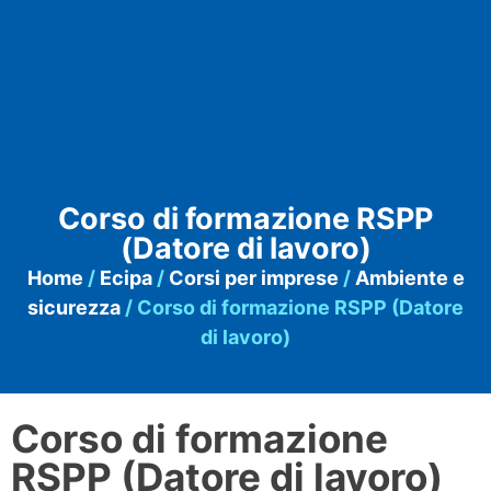
Corso di formazione RSPP
(Datore di lavoro)
Home
/
Ecipa
/
Corsi per imprese
/
Ambiente e
sicurezza
/ Corso di formazione RSPP (Datore
di lavoro)
Corso di formazione
RSPP (Datore di lavoro)