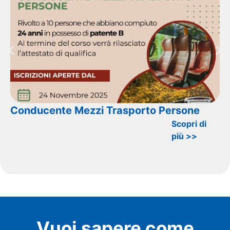
Conducente Mezzi Trasporto Persone
Scopri di
più >>
Vuoi sapere come