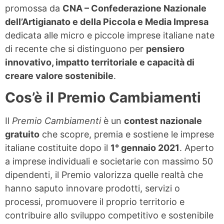
promossa da
CNA – Confederazione Nazionale
dell’Artigianato e della Piccola e Media Impresa
dedicata alle micro e piccole imprese italiane nate
di recente che si distinguono per
pensiero
innovativo, impatto territoriale e capacità di
creare valore sostenibile
.
Cos’è il Premio Cambiamenti
Il
Premio Cambiamenti
è un
contest nazionale
gratuito
che scopre, premia e sostiene le imprese
italiane costituite dopo il
1° gennaio 2021
. Aperto
a imprese individuali e societarie con massimo 50
dipendenti, il Premio valorizza quelle realtà che
hanno saputo innovare prodotti, servizi o
processi, promuovere il proprio territorio e
contribuire allo sviluppo competitivo e sostenibile