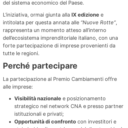
del sistema economico del Paese.
L’iniziativa, ormai giunta alla
IX edizione
e
intitolata per questa annata alle
“Nuove Rotte”
,
rappresenta un momento atteso all’interno
dell’ecosistema imprenditoriale italiano, con una
forte partecipazione di imprese provenienti da
tutte le regioni.
Perché partecipare
La partecipazione al Premio Cambiamenti offre
alle imprese:
Visibilità nazionale
e posizionamento
strategico nel network CNA e presso partner
istituzionali e privati;
Opportunità di confronto
con investitori e