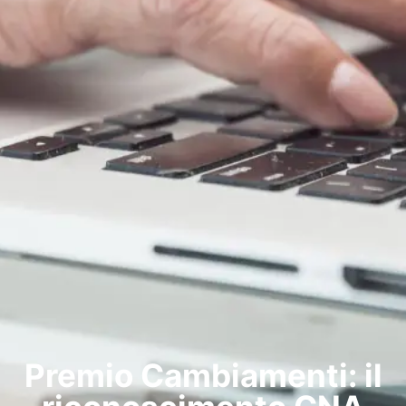
Premio Cambiamenti: il