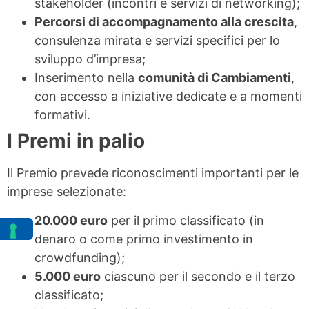
stakeholder (incontri e servizi di networking);
Percorsi di accompagnamento alla crescita
,
consulenza mirata e servizi specifici per lo
sviluppo d’impresa;
Inserimento nella
comunità di Cambiamenti
,
con accesso a iniziative dedicate e a momenti
formativi.
I Premi in palio
Il Premio prevede riconoscimenti importanti per le
imprese selezionate:
20.000 euro
per il primo classificato (in
denaro o come primo investimento in
crowdfunding);
5.000 euro
ciascuno per il secondo e il terzo
classificato;