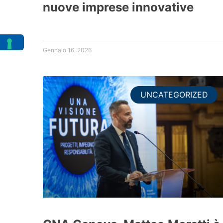
nuove imprese innovative
Gennaio 16, 2026
UNCATEGORIZED