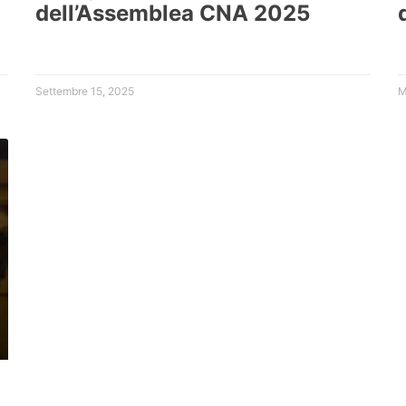
dell’Assemblea CNA 2025
Settembre 15, 2025
M