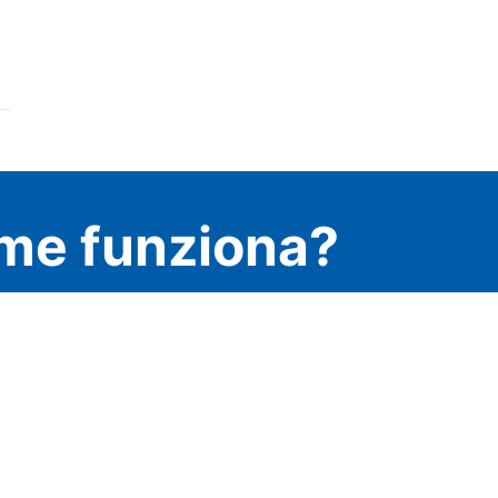
me funziona?