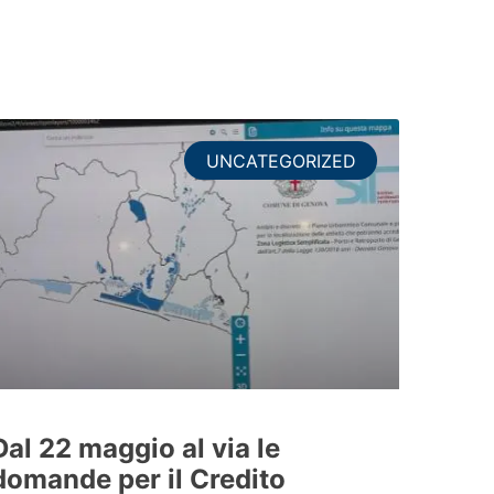
UNCATEGORIZED
Dal 22 maggio al via le
domande per il Credito