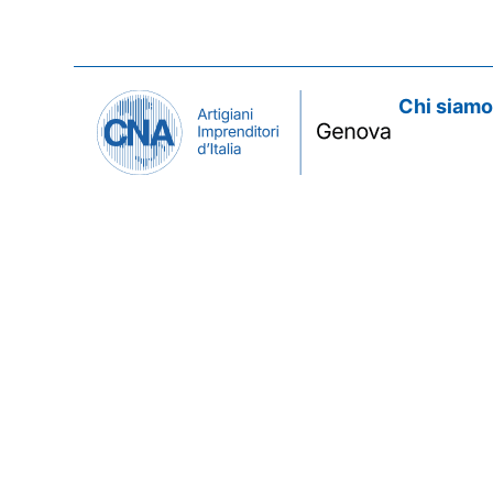
Chi siam