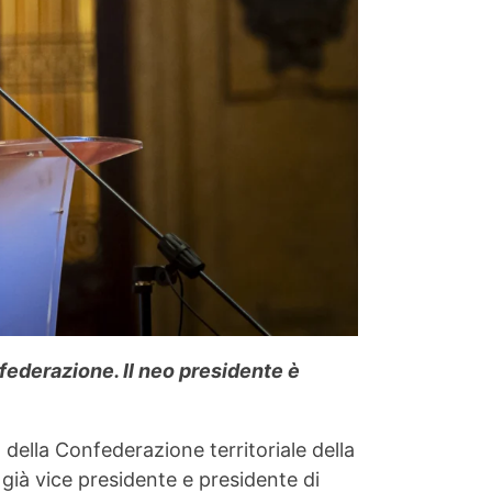
federazione. Il neo presidente è
ella Confederazione territoriale della
 già vice presidente e presidente di