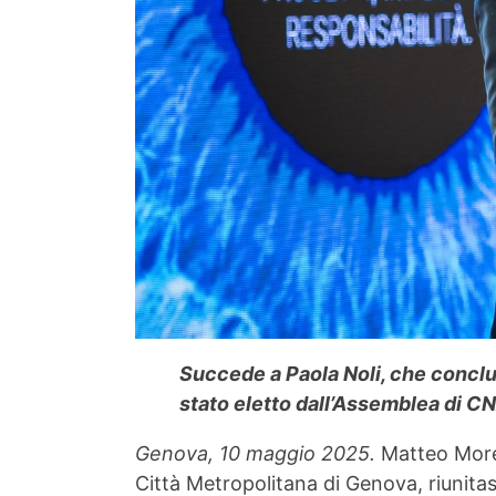
Succede a Paola Noli, che conclu
stato eletto dall’Assemblea di C
Genova, 10 maggio 2025.
Matteo Moret
Città Metropolitana di Genova, riunitas