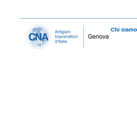
Chi siam