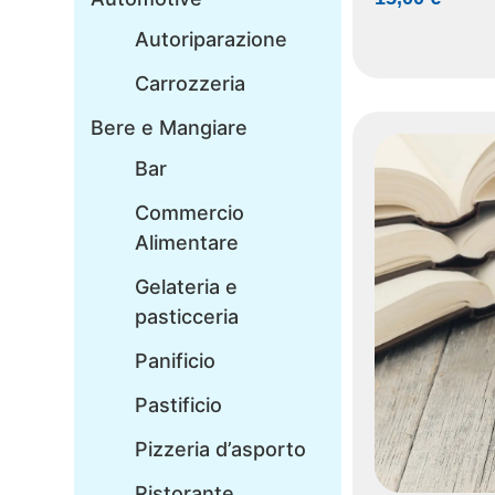
Autoriparazione
Carrozzeria
Bere e Mangiare
Bar
Commercio
Alimentare
Gelateria e
pasticceria
Panificio
Pastificio
Pizzeria d’asporto
Ristorante