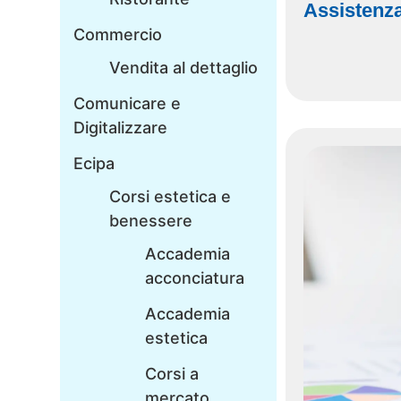
Assistenza
Commercio
Vendita al dettaglio
Comunicare e
Digitalizzare
Ecipa
Corsi estetica e
benessere
Accademia
acconciatura
Accademia
estetica
Corsi a
mercato