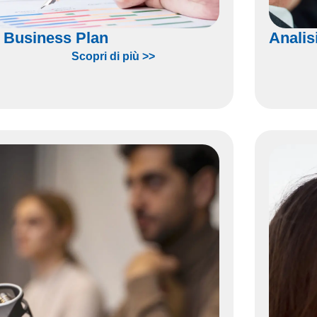
 Business Plan
Analisi
Scopri di più >>