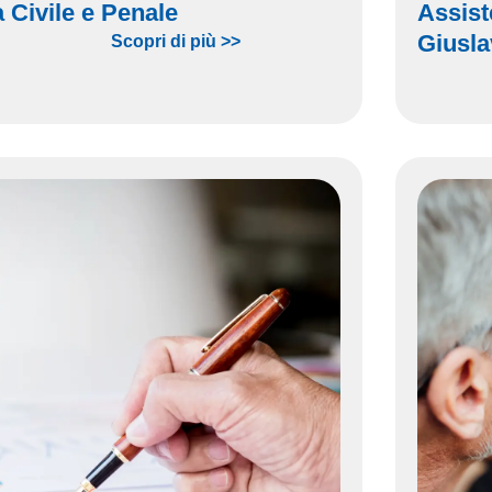
 Civile e Penale
Assist
Giusla
Scopri di più >>