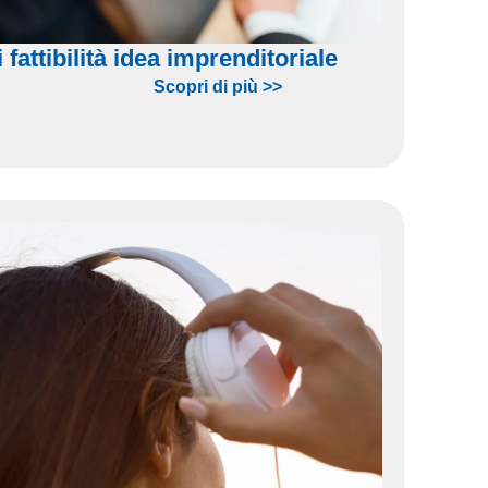
 fattibilità idea imprenditoriale
Scopri di più >>