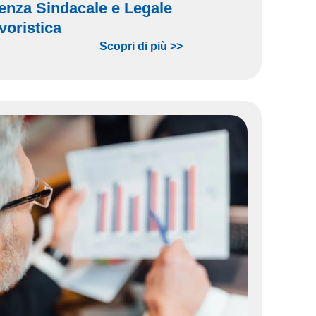
enza Sindacale e Legale
voristica
Scopri di più >>