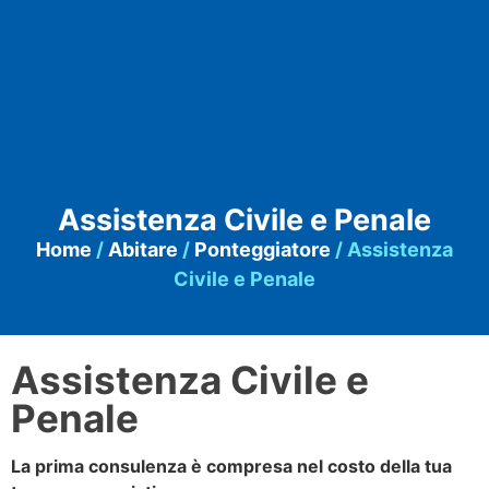
Assistenza Civile e Penale
Home
/
Abitare
/
Ponteggiatore
/ Assistenza
Civile e Penale
Assistenza Civile e
Penale
La prima consulenza è compresa nel costo della tua