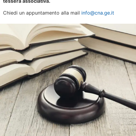
tessera associativa.
Chiedi un appuntamento alla mail
info@cna.ge.it