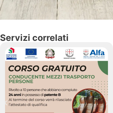
Servizi correlati