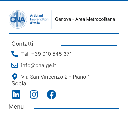
Contatti
Tel. +39 010 545 371
info@cna.ge.it
Via San Vincenzo 2 - Piano 1
Social
Menu
Chi siamo