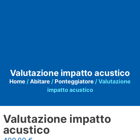
Valutazione impatto acustico
Home
/
Abitare
/
Ponteggiatore
/ Valutazione
impatto acustico
Valutazione impatto
acustico