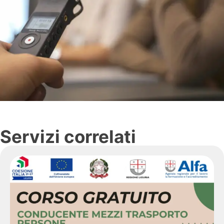
Servizi correlati