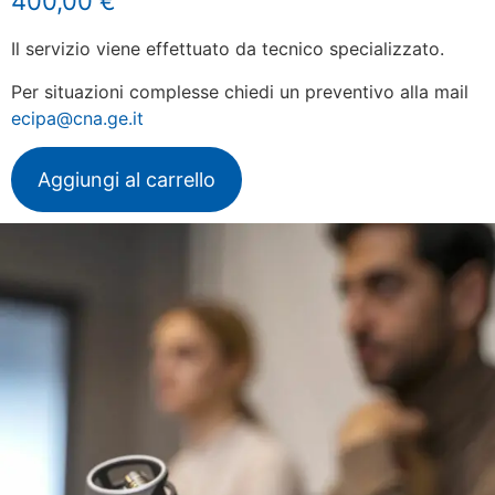
400,00
€
Il servizio viene effettuato da tecnico specializzato.
Per situazioni complesse chiedi un preventivo alla mail
ecipa@cna.ge.it
Aggiungi al carrello