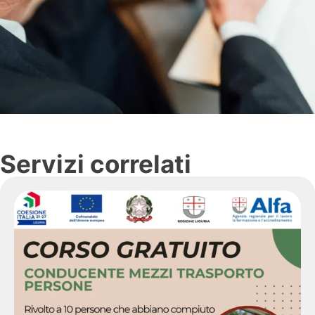
Servizi correlati