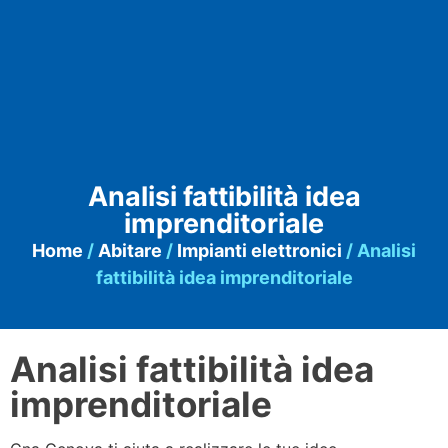
Analisi fattibilità idea
imprenditoriale
Home
/
Abitare
/
Impianti elettronici
/ Analisi
fattibilità idea imprenditoriale
Analisi fattibilità idea
imprenditoriale