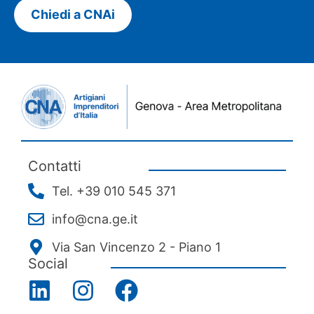
Chiedi a CNAi
Contatti
Tel. +39 010 545 371
info@cna.ge.it
Via San Vincenzo 2 - Piano 1
Social