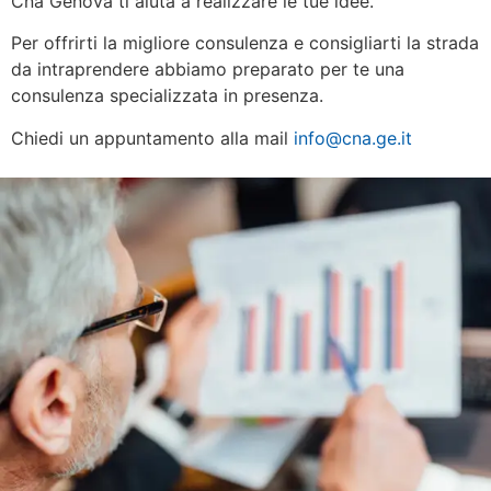
Cna Genova ti aiuta a realizzare le tue idee.
Per offrirti la migliore consulenza e consigliarti la strada
da intraprendere abbiamo preparato per te una
consulenza specializzata in presenza.
Chiedi un appuntamento alla mail
info@cna.ge.it