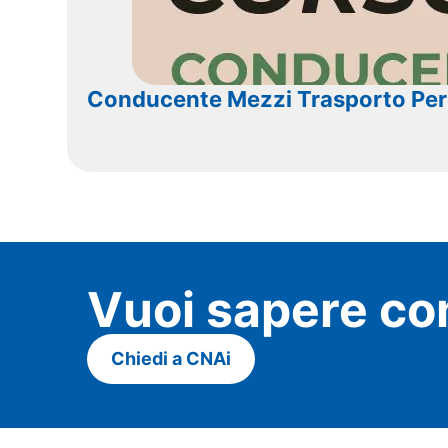
Conducente Mezzi Trasporto Pe
Vuoi sapere co
Chiedi a CNAi