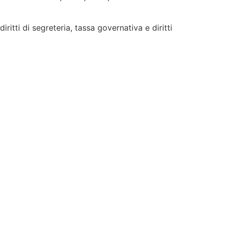
itti di segreteria, tassa governativa e diritti