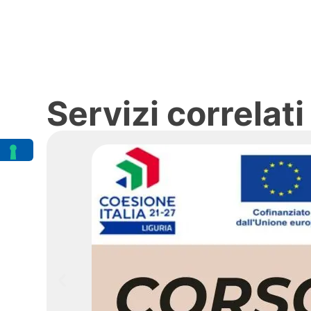
Servizi correlati