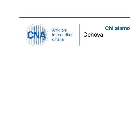
Chi siam