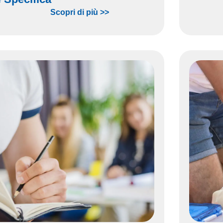
Scopri di più >>