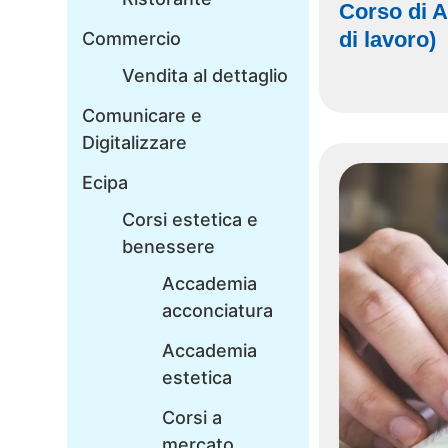
Corso di 
di lavoro)
Commercio
Vendita al dettaglio
Comunicare e
Digitalizzare
Ecipa
Corsi estetica e
benessere
Accademia
acconciatura
Accademia
estetica
Corsi a
mercato