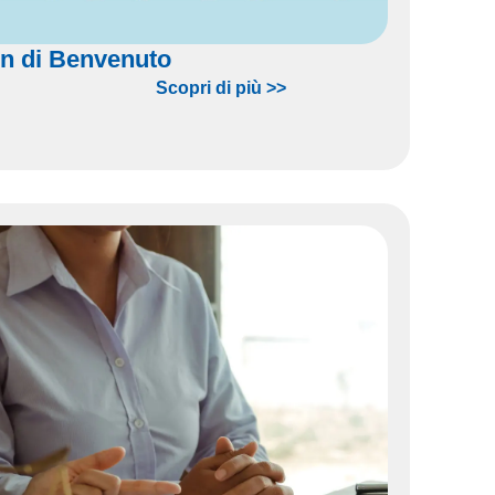
n di Benvenuto
Scopri di più >>