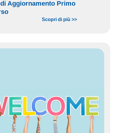
 di Aggiornamento Primo
rso
Scopri di più >>