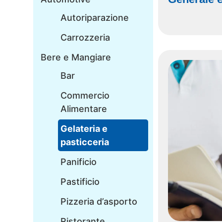
Autoriparazione
Carrozzeria
Bere e Mangiare
Bar
Commercio
Alimentare
Gelateria e
pasticceria
Panificio
Pastificio
Pizzeria d’asporto
Ristorante