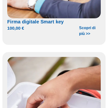
Firma digitale Smart key
100,00
€
Scopri di
più >>