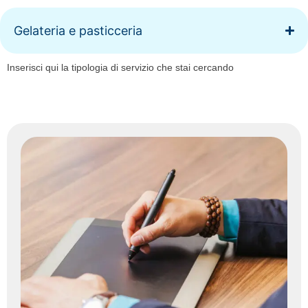
Gelateria e pasticceria
Inserisci qui la tipologia di servizio che stai cercando