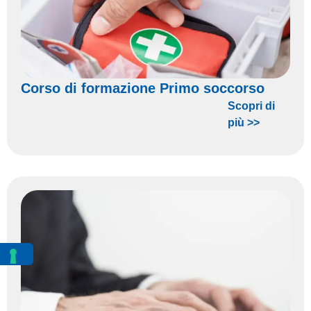
Corso di formazione Primo soccorso
Scopri di
più >>