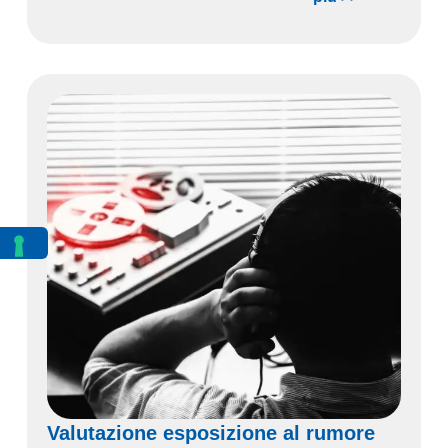
Valutazione esposizione al rumore