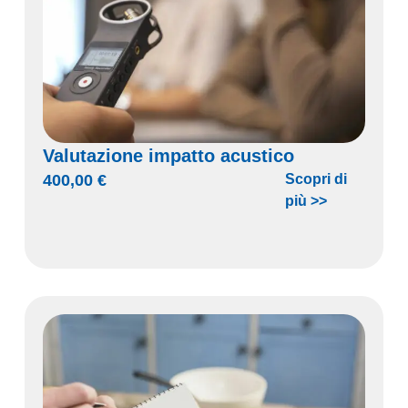
Valutazione impatto acustico
400,00
€
Scopri di
più >>