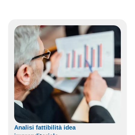
Analisi fattibilità idea