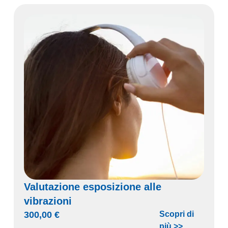
Valutazione esposizione alle
vibrazioni
300,00
€
Scopri di
più >>