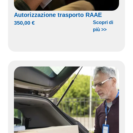
Autorizzazione trasporto RAAE
350,00
€
Scopri di
più >>