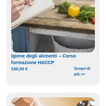
Igiene degli alimenti – Corso
formazione HACCP
150,00
€
Scopri di
più >>