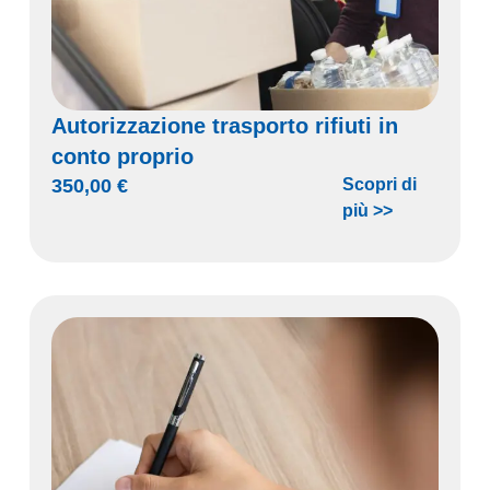
Autorizzazione trasporto rifiuti in
conto proprio
350,00
€
Scopri di
più >>