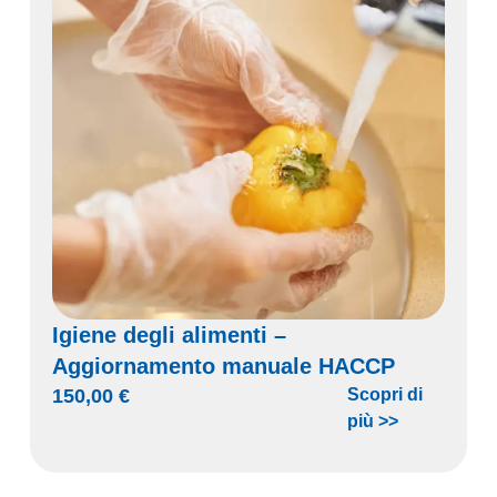
Igiene degli alimenti –
Aggiornamento manuale HACCP
150,00
€
Scopri di
più >>