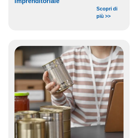
imprenditoriale
Scopri di
più >>