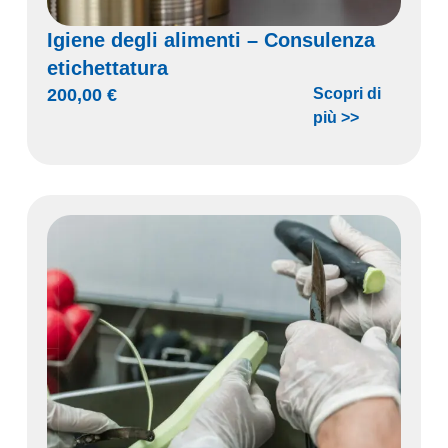
Igiene degli alimenti – Consulenza
etichettatura
200,00
€
Scopri di
più >>