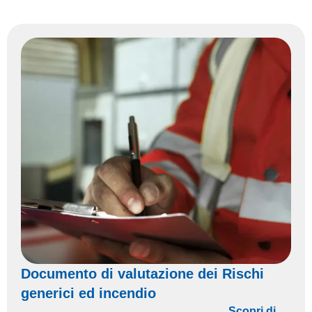
Documento di valutazione dei Rischi
generici ed incendio
Scopri di