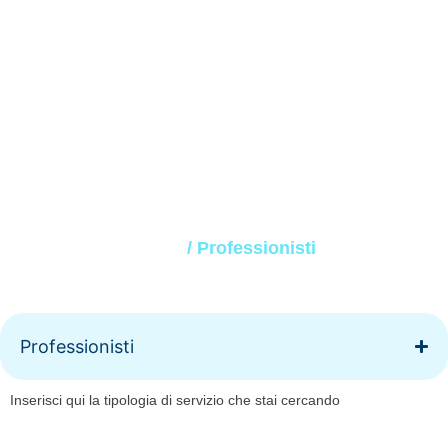
Professionisti
Home
/ Professionisti
Professionisti
Inserisci qui la tipologia di servizio che stai cercando