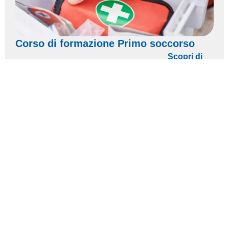
Corso di formazione Primo soccorso
Scopri di
più >>