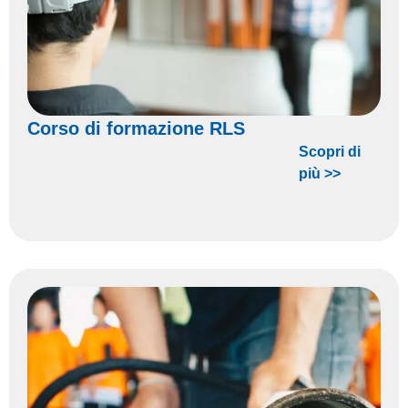
Corso di formazione RLS
Scopri di
più >>