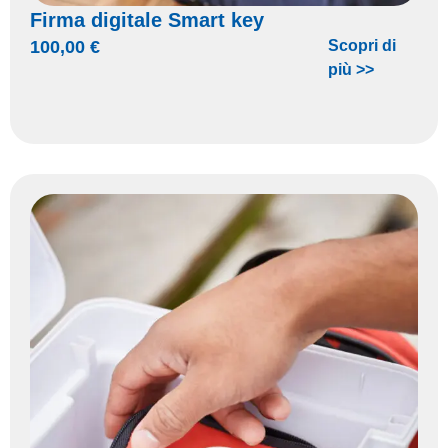
Firma digitale Smart key
100,00
€
Scopri di
più >>