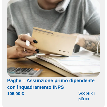
Paghe – Assunzione primo dipendente
con inquadramento INPS
105,00
€
Scopri di
più >>