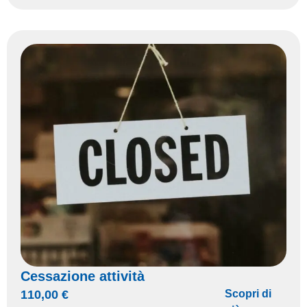
Cessazione attività
110,00
€
Scopri di