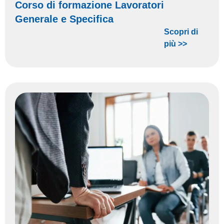
Corso di formazione Lavoratori
Generale e Specifica
Scopri di
più >>