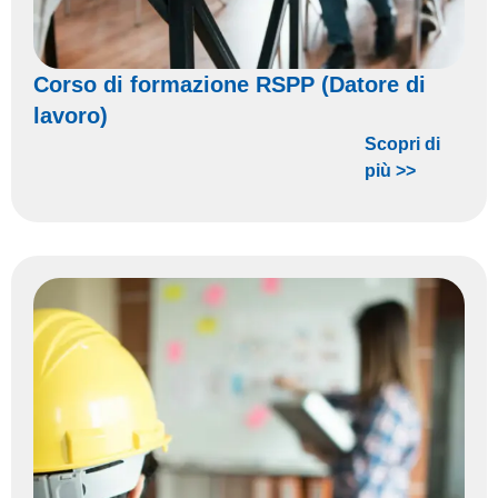
Corso di formazione RSPP (Datore di
lavoro)
Scopri di
più >>