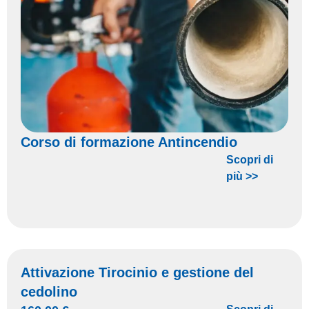
Corso di formazione Antincendio
Scopri di
più >>
Attivazione Tirocinio e gestione del
cedolino