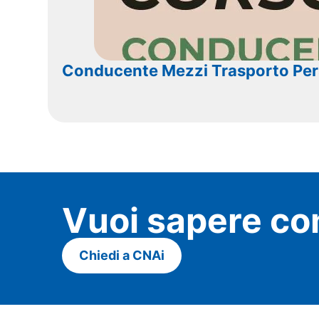
Conducente Mezzi Trasporto Pe
Vuoi sapere co
Chiedi a CNAi