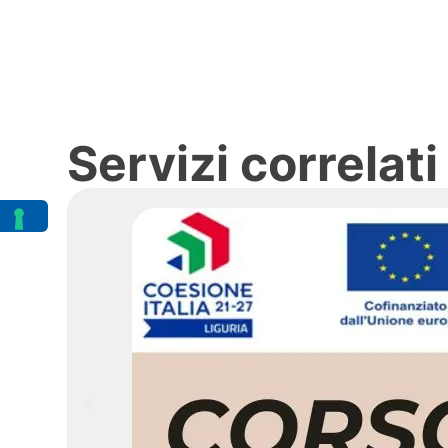
Servizi correlati