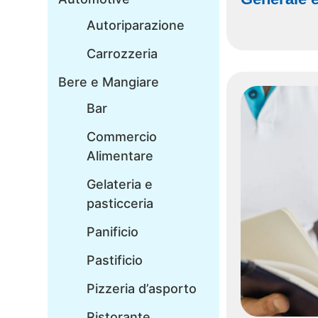
Autoriparazione
Carrozzeria
Bere e Mangiare
Bar
Commercio
Alimentare
Gelateria e
pasticceria
Panificio
Pastificio
Pizzeria d’asporto
Ristorante