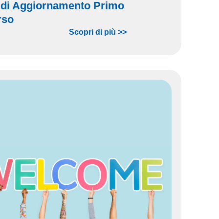
 di Aggiornamento Primo
rso
Scopri di più >>