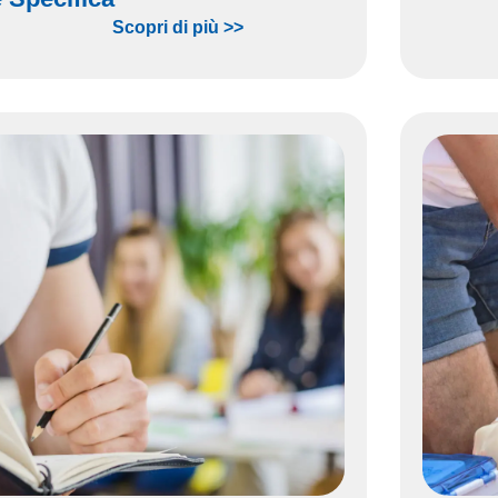
Scopri di più >>