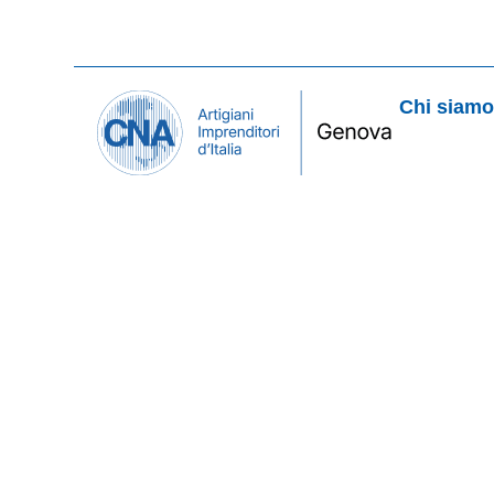
Chi siam