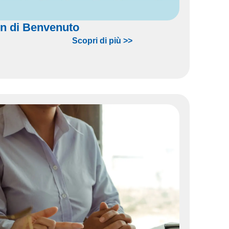
n di Benvenuto
Scopri di più >>