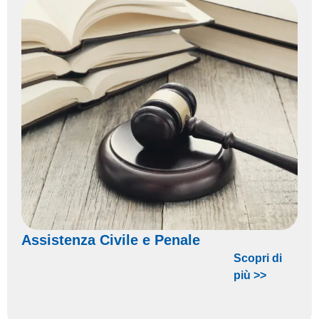
Assistenza Civile e Penale
Scopri di
più >>