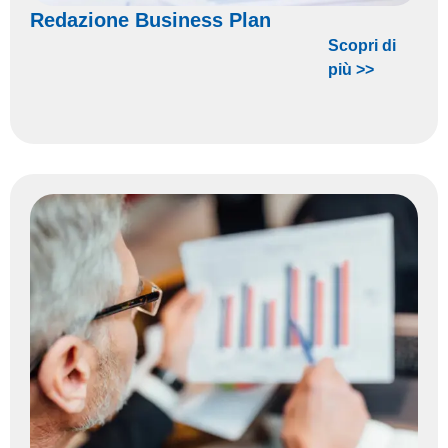
Redazione Business Plan
Scopri di
più >>