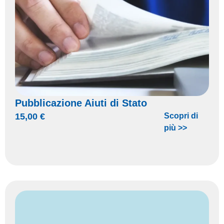
Pubblicazione Aiuti di Stato
15,00
€
Scopri di
più >>