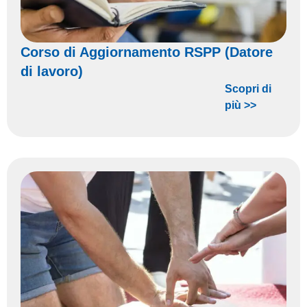
Corso di Aggiornamento RSPP (Datore
di lavoro)
Scopri di
più >>