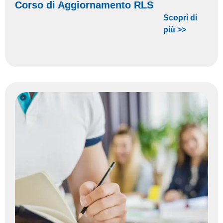
Corso di Aggiornamento RLS
Scopri di
più >>