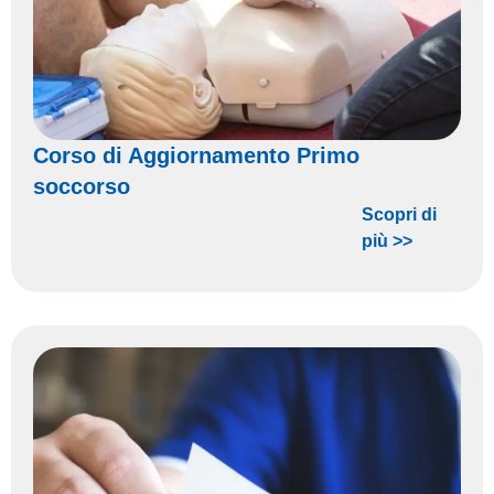
Corso di Aggiornamento Primo
soccorso
Scopri di
più >>