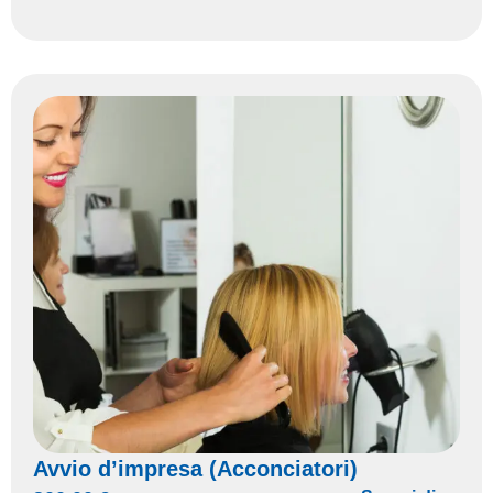
Avvio d’impresa (Acconciatori)