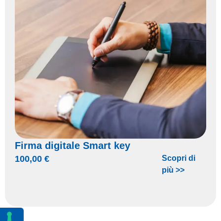
Firma digitale Smart key
100,00
€
Scopri di
più >>