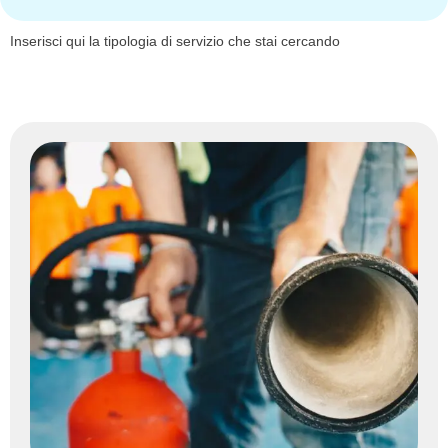
Inserisci qui la tipologia di servizio che stai cercando