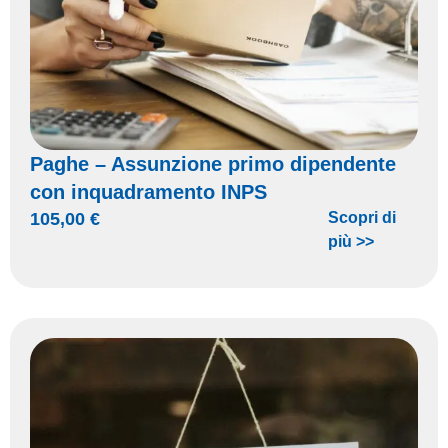
Paghe – Assunzione primo dipendente
con inquadramento INPS
105,00
€
Scopri di
più >>