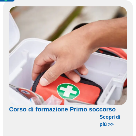
Corso di formazione Primo soccorso
Scopri di
più >>