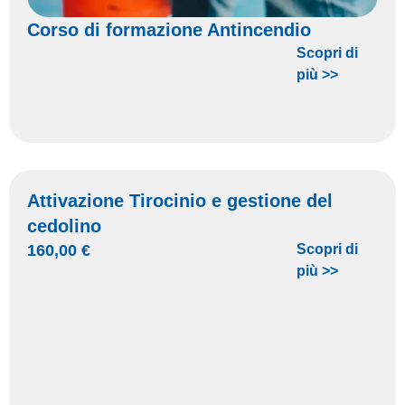
Corso di formazione Antincendio
Scopri di
più >>
Attivazione Tirocinio e gestione del
cedolino
160,00
€
Scopri di
più >>