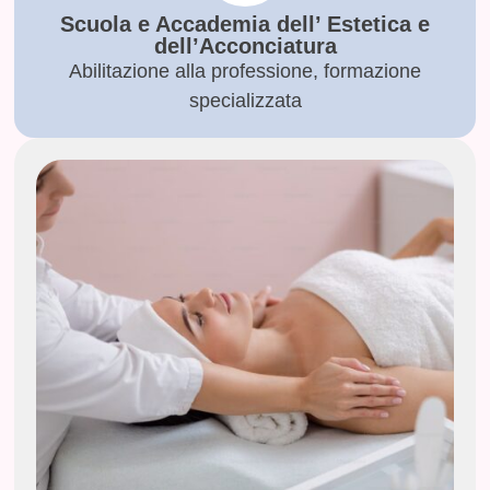
Scuola e Accademia dell’ Estetica e
dell’Acconciatura
Abilitazione alla professione, formazione
specializzata