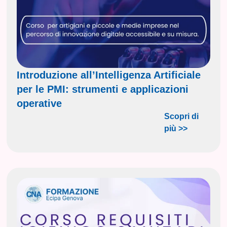
Introduzione all’Intelligenza Artificiale
per le PMI: strumenti e applicazioni
operative
Scopri di
più >>