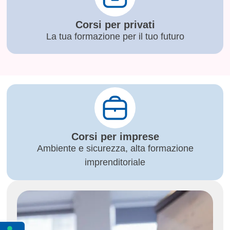
Corsi per privati
La tua formazione per il tuo futuro
Corsi per imprese
Ambiente e sicurezza, alta formazione
imprenditoriale