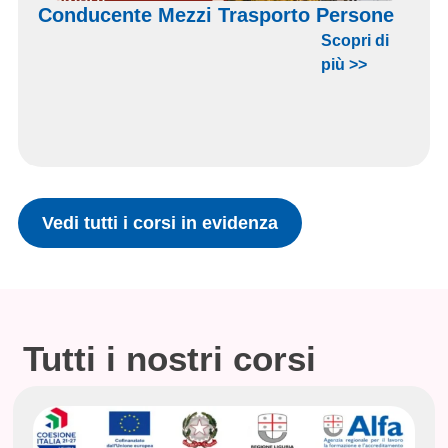
Conducente Mezzi Trasporto Persone
Scopri di
più >>
Vedi tutti i corsi in evidenza
Tutti i nostri corsi