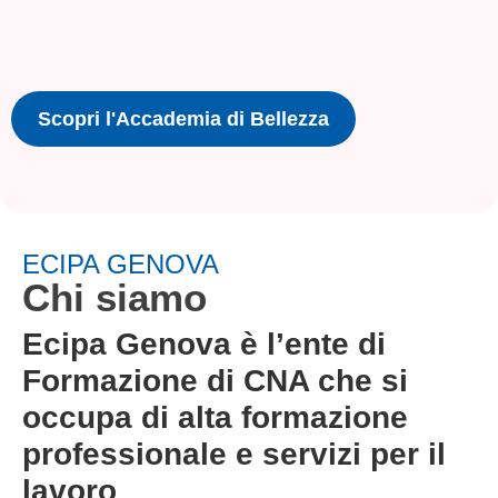
Scopri l'Accademia di Bellezza
ECIPA GENOVA
Chi siamo
Ecipa Genova è l’ente di
Formazione di CNA che si
occupa di alta formazione
professionale e servizi per il
lavoro