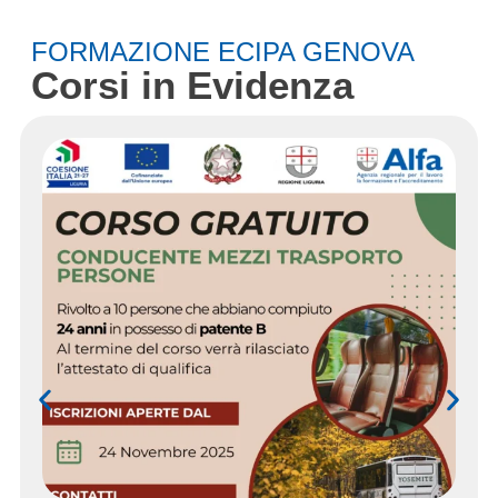
FORMAZIONE ECIPA GENOVA
Corsi in Evidenza