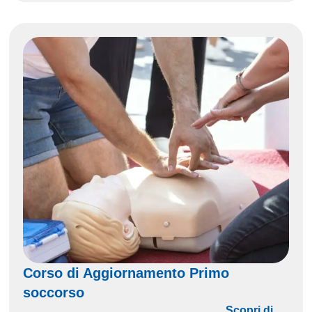
Corso di Aggiornamento Primo
soccorso
Scopri di