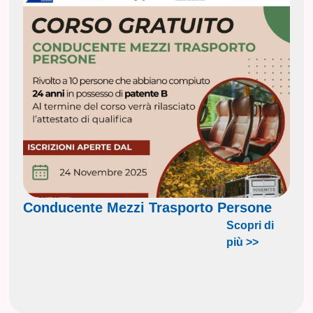
Conducente Mezzi Trasporto Persone
Scopri di
più >>