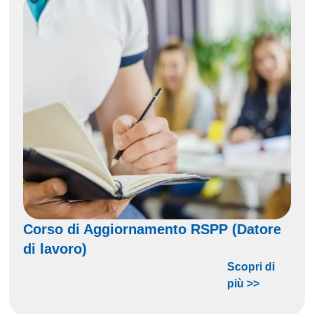
Corso di Aggiornamento RSPP (Datore
di lavoro)
Scopri di
più >>