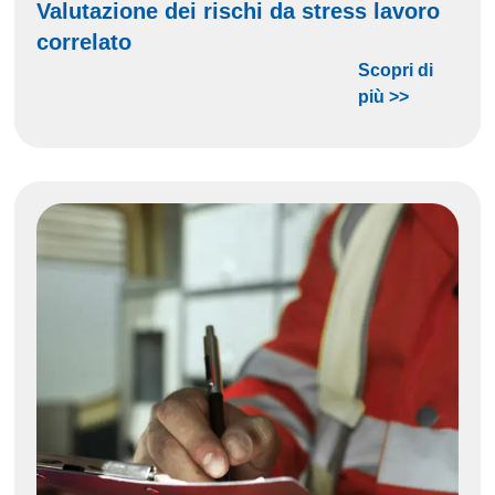
Valutazione dei rischi da stress lavoro
correlato
Scopri di
più >>