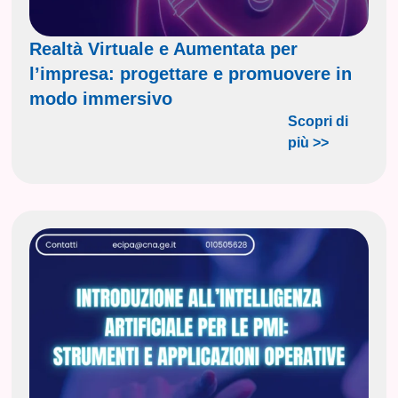
Realtà Virtuale e Aumentata per
l’impresa: progettare e promuovere in
modo immersivo
Scopri di
più >>