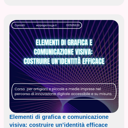
Elementi di grafica e comunicazione
visiva: costruire un’identità efficace