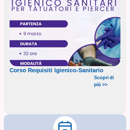
Corso Requisiti Igienico-Sanitario
Scopri di
più >>