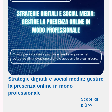
Strategie digitali e social media: gestire
la presenza online in modo
professionale
Scopri di
più >>