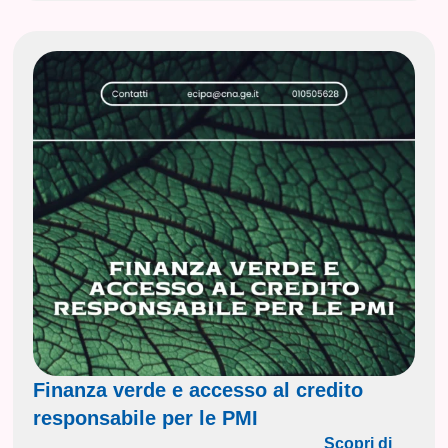
Finanza verde e accesso al credito
responsabile per le PMI
Scopri di