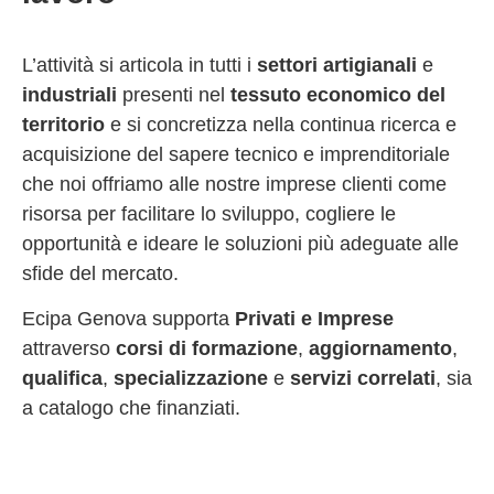
L’attività si articola in tutti i
settori artigianali
e
industriali
presenti nel
tessuto economico del
territorio
e si concretizza nella continua ricerca e
acquisizione del sapere tecnico e imprenditoriale
che noi offriamo alle nostre imprese clienti come
risorsa per facilitare lo sviluppo, cogliere le
opportunità e ideare le soluzioni più adeguate alle
sfide del mercato.
Ecipa Genova supporta
Privati e Imprese
attraverso
corsi di formazione
,
aggiornamento
,
qualifica
,
specializzazione
e
servizi correlati
, sia
a catalogo che finanziati.