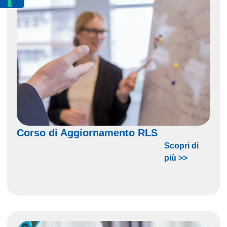
Corso di Aggiornamento RLS
Scopri di
più >>