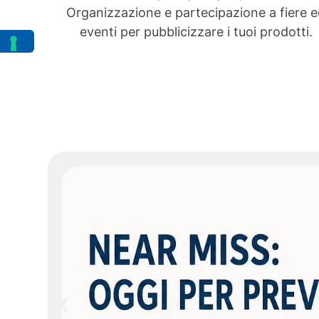
Organizzazione e partecipazione a fiere 
eventi per pubblicizzare i tuoi prodotti.