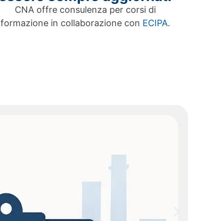
CNA offre consulenza per corsi di
formazione in collaborazione con
ECIPA
.