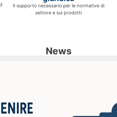
ed
Il supporto necessario per le normative di
settore e sui prodotti
News