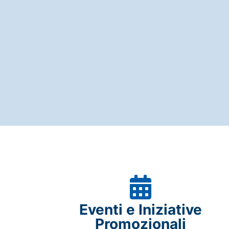
Eventi e Iniziative
Promozionali