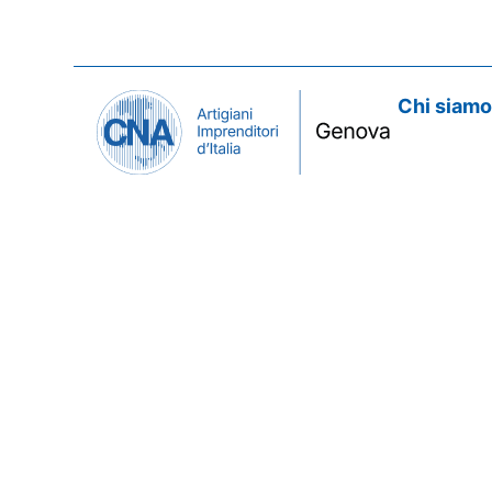
Chi siam