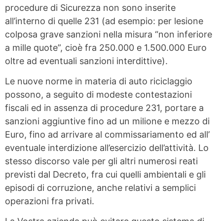
procedure di Sicurezza non sono inserite
all’interno di quelle 231 (ad esempio: per lesione
colposa grave sanzioni nella misura “non inferiore
a mille quote”, cioè fra 250.000 e 1.500.000 Euro
oltre ad eventuali sanzioni interdittive).
Le nuove norme in materia di auto riciclaggio
possono, a seguito di modeste contestazioni
fiscali ed in assenza di procedure 231, portare a
sanzioni aggiuntive fino ad un milione e mezzo di
Euro, fino ad arrivare al commissariamento ed all’
eventuale interdizione all’esercizio dell’attività. Lo
stesso discorso vale per gli altri numerosi reati
previsti dal Decreto, fra cui quelli ambientali e gli
episodi di corruzione, anche relativi a semplici
operazioni fra privati.