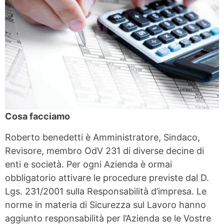
Cosa facciamo
Roberto benedetti è Amministratore, Sindaco,
Revisore, membro OdV 231 di diverse decine di
enti e società. Per ogni Azienda è ormai
obbligatorio attivare le procedure previste dal D.
Lgs. 231/2001 sulla Responsabilità d’impresa. Le
norme in materia di Sicurezza sul Lavoro hanno
aggiunto responsabilità per l’Azienda se le Vostre