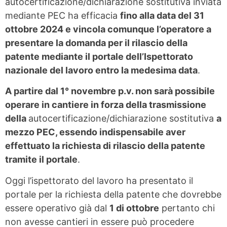
autocertificazione/dichiarazione sostitutiva inviata
mediante PEC ha efficacia
fino alla data del 31
ottobre 2024 e vincola comunque l’operatore a
presentare la domanda per il rilascio della
patente mediante il portale dell’Ispettorato
nazionale del lavoro entro la medesima data
.
A partire dal 1° novembre p.v. non sarà possibile
operare in cantiere in forza della trasmissione
della
autocertificazione/dichiarazione sostitutiva
a
mezzo PEC, essendo indispensabile aver
effettuato la richiesta di rilascio della patente
tramite il portale
.
Oggi l’ispettorato del lavoro ha presentato il
portale per la richiesta della patente che dovrebbe
essere operativo già dal
1 di ottobre
pertanto chi
non avesse cantieri in essere può procedere