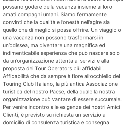
possano godere della vacanza insieme ai loro
amati compagni umani. Siamo fermamente
convinti che la qualità e l’onestà nell’agire sia
quello che di meglio si possa offrire. Un viaggio o
una vacanza non possono trasformarsi in
un’odissea, ma diventare una magnifica ed
indimenticabile esperienza che può nascere solo
da un’organizzazione attenta ai servizi e alla
proposta dei Tour Operators più affidabili.
Affidabilità che da sempre è fiore all’occhiello del
Touring Club Italiano, la più antica Associazione
turistica del nostro Paese, della quale la nostra
organizzazione può vantare di essere succursale.
Per venire incontro alle esigenze dei nostri Amici
Clienti, è previsto su richiesta un servizio a
domicilio di consulenza turistica e consegna