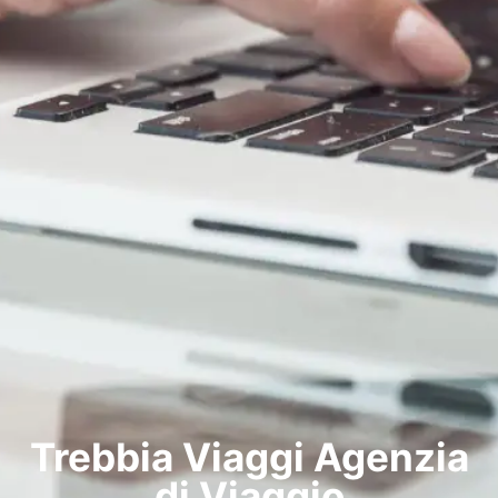
Trebbia Viaggi Agenzia
di Viaggio