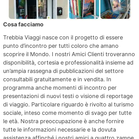
Cosa facciamo
Trebbia Viaggi nasce con il progetto di essere
punto d’incontro per tutti coloro che amano
scoprire il Mondo. I nostri Amici Clienti troveranno
disponibilità, cortesia e professionalità insieme ad
un’ampia rassegna di pubblicazioni del settore
consultabili gratuitamente e in vendita. In
programma anche momenti di incontro per
presentazioni di nuovi testi o visione di reportage
di viaggio. Particolare riguardo è rivolto al turismo
sociale, inteso come momento di svago per tutte
le età. Nostra preoccupazione è anche fornire
tutte le informazioni necessarie e la dovuta
assistenza affinché i nostri amici a quattro zampe