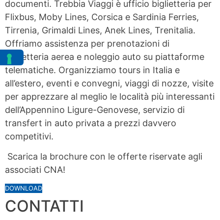
documenti. Trebbia Viaggi è ufficio biglietteria per
Flixbus, Moby Lines, Corsica e Sardinia Ferries,
Tirrenia, Grimaldi Lines, Anek Lines, Trenitalia.
Offriamo assistenza per prenotazioni di
biglietteria aerea e noleggio auto su piattaforme
telematiche. Organizziamo tours in Italia e
all’estero, eventi e convegni, viaggi di nozze, visite
per apprezzare al meglio le località più interessanti
dell’Appennino Ligure-Genovese, servizio di
transfert in auto privata a prezzi davvero
competitivi.
Scarica la brochure con le offerte riservate agli
associati CNA!
DOWNLOAD
CONTATTI