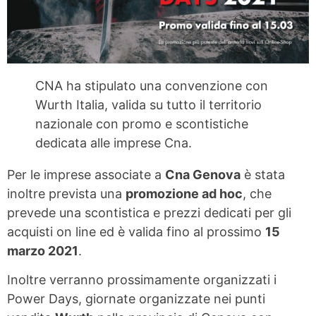
CNA ha stipulato una convenzione con
Wurth Italia, valida su tutto il territorio
nazionale con promo e scontistiche
dedicata alle imprese Cna.
Per le imprese associate a
Cna Genova
è stata
inoltre prevista una
promozione ad hoc
, che
prevede una scontistica e prezzi dedicati per gli
acquisti on line ed è valida fino al prossimo
15
marzo 2021
.
Inoltre verranno prossimamente organizzati i
Power Days, giornate organizzate nei punti