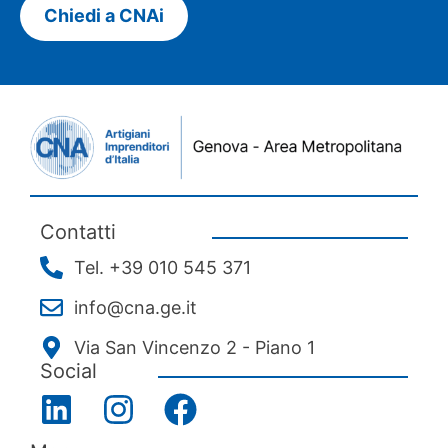
Chiedi a CNAi
Contatti
Tel. +39 010 545 371
info@cna.ge.it
Via San Vincenzo 2 - Piano 1
Social