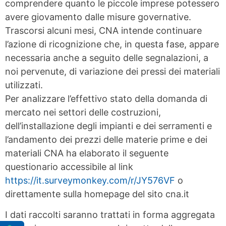
comprendere quanto le piccole imprese potessero
avere giovamento dalle misure governative.
Trascorsi alcuni mesi, CNA intende continuare
l’azione di ricognizione che, in questa fase, appare
necessaria anche a seguito delle segnalazioni, a
noi pervenute, di variazione dei pressi dei materiali
utilizzati.
Per analizzare l’effettivo stato della domanda di
mercato nei settori delle costruzioni,
dell’installazione degli impianti e dei serramenti e
l’andamento dei prezzi delle materie prime e dei
materiali CNA ha elaborato il seguente
questionario accessibile al link
https://it.surveymonkey.com/r/JY576VF
o
direttamente sulla homepage del sito cna.it
I dati raccolti saranno trattati in forma aggregata