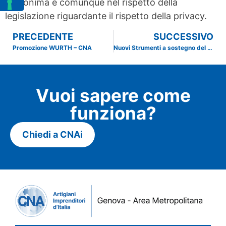
e anonima e comunque nel rispetto della
legislazione riguardante il rispetto della privacy.
PRECEDENTE
SUCCESSIVO
Promozione WURTH – CNA
Nuovi Strumenti a sostegno del Credito
Vuoi sapere come
funziona?
Chiedi a CNAi