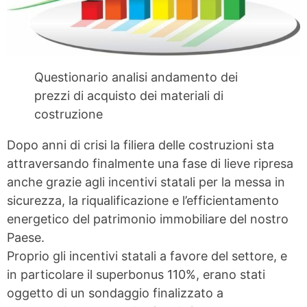
Questionario analisi andamento dei
prezzi di acquisto dei materiali di
costruzione
Dopo anni di crisi la filiera delle costruzioni sta
attraversando finalmente una fase di lieve ripresa
anche grazie agli incentivi statali per la messa in
sicurezza, la riqualificazione e l’efficientamento
energetico del patrimonio immobiliare del nostro
Paese.
Proprio gli incentivi statali a favore del settore, e
in particolare il superbonus 110%, erano stati
oggetto di un sondaggio finalizzato a