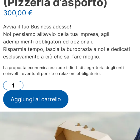
(Pizzeria d’asporto)
300,00
€
Avvia il tuo Business adesso!
Noi pensiamo all’avvio della tua impresa, agli
adempimenti obbligatori ed opzionali.
Risparmia tempo, lascia la burocrazia a noi e dedicati
esclusivamente a ciò che sai fare meglio.
La proposta economica esclude i diritti di segreteria degli enti
coinvolti, eventuali perizie e relazioni obbligatorie.
Aggiungi al carrello