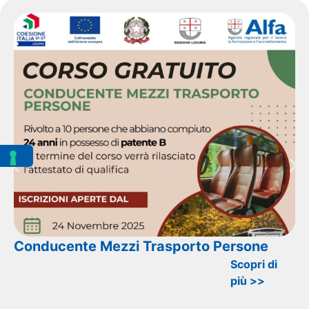
Conducente Mezzi Trasporto Persone
Scopri di
più >>