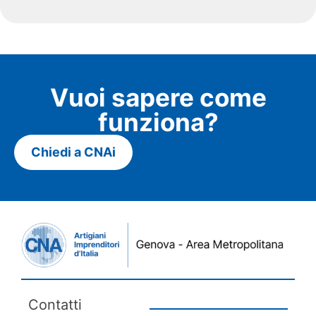
Vuoi sapere come
funziona?
Chiedi a CNAi
Contatti