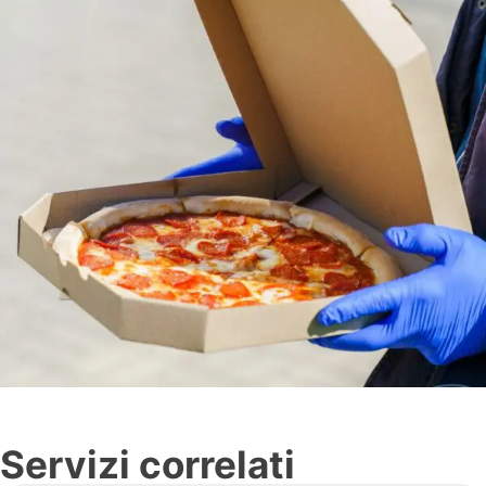
Servizi correlati