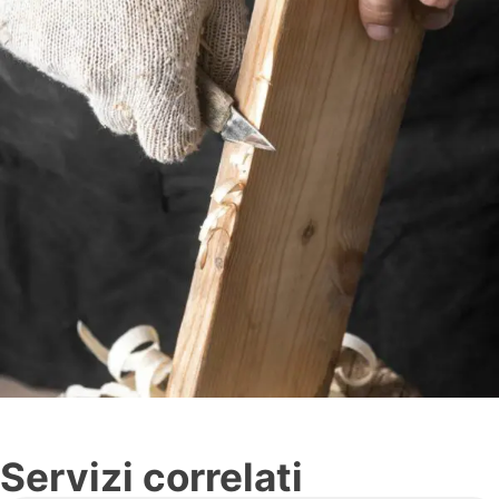
Servizi correlati