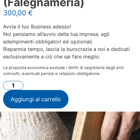
(Falegnameria)
300,00
€
Avvia il tuo Business adesso!
Noi pensiamo all’avvio della tua impresa, agli
adempimenti obbligatori ed opzionali.
Risparmia tempo, lascia la burocrazia a noi e dedicati
esclusivamente a ciò che sai fare meglio.
La proposta economica esclude i diritti di segreteria degli enti
coinvolti, eventuali perizie e relazioni obbligatorie.
Aggiungi al carrello