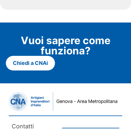
Vuoi sapere come
funziona?
Chiedi a CNAi
Contatti