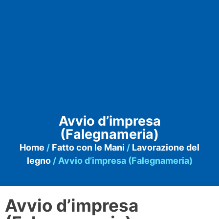
Avvio d’impresa
(Falegnameria)
Home
/
Fatto con le Mani
/
Lavorazione del
legno
/ Avvio d’impresa (Falegnameria)
Avvio d’impresa