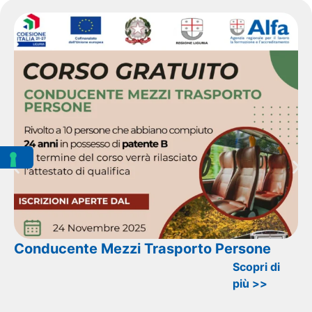
Conducente Mezzi Trasporto Persone
Scopri di
più >>