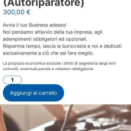
(Autoriparatore)
300,00
€
Avvia il tuo Business adesso!
Noi pensiamo all’avvio della tua impresa, agli
adempimenti obbligatori ed opzionali.
Risparmia tempo, lascia la burocrazia a noi e dedicati
esclusivamente a ciò che sai fare meglio.
La proposta economica esclude i diritti di segreteria degli enti
coinvolti, eventuali perizie e relazioni obbligatorie.
Aggiungi al carrello