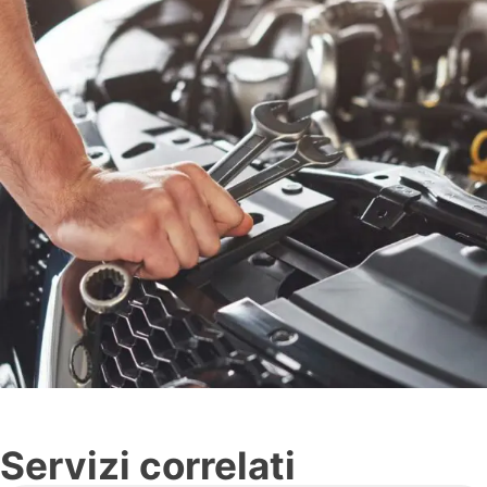
Servizi correlati