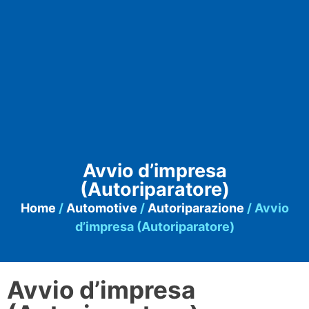
Avvio d’impresa
(Autoriparatore)
Home
/
Automotive
/
Autoriparazione
/ Avvio
d’impresa (Autoriparatore)
Avvio d’impresa