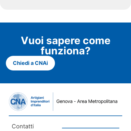
Vuoi sapere come
funziona?
Chiedi a CNAi
Contatti