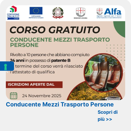
Conducente Mezzi Trasporto Persone
Scopri di
più >>