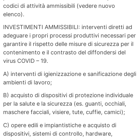
codici di attività ammissibili (vedere nuovo
elenco).
INVESTIMENTI AMMISSIBILI: interventi diretti ad
adeguare i propri processi produttivi necessari per
garantire il rispetto delle misure di sicurezza per il
contenimento e il contrasto del diffondersi del
virus COVID – 19.
A) interventi di igienizzazione e sanificazione degli
ambienti di lavoro;
B) acquisto di dispositivi di protezione individuale
per la salute e la sicurezza (es. guanti, occhiali,
maschere facciali, visiere, tute, cuffie, camici);
C) opere edili e impiantistiche e acquisto di
dispositivi, sistemi di controllo, hardware,