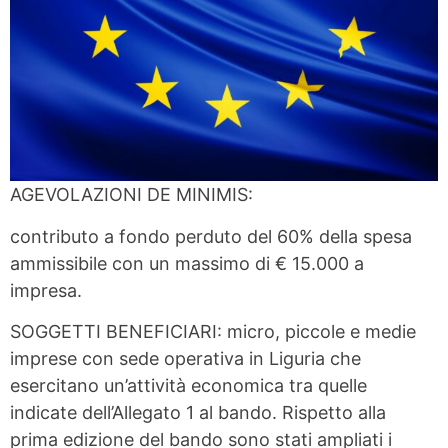
AGEVOLAZIONI DE MINIMIS:
contributo a fondo perduto del 60% della spesa
ammissibile con un massimo di € 15.000 a
impresa.
SOGGETTI BENEFICIARI: micro, piccole e medie
imprese con sede operativa in Liguria che
esercitano un’attività economica tra quelle
indicate dell’Allegato 1 al bando. Rispetto alla
prima edizione del bando sono stati ampliati i