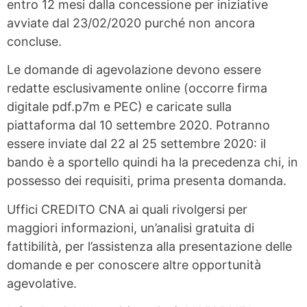
entro 12 mesi dalla concessione per iniziative
avviate dal 23/02/2020 purché non ancora
concluse.
Le domande di agevolazione devono essere
redatte esclusivamente online (occorre firma
digitale pdf.p7m e PEC) e caricate sulla
piattaforma dal 10 settembre 2020. Potranno
essere inviate dal 22 al 25 settembre 2020: il
bando è a sportello quindi ha la precedenza chi, in
possesso dei requisiti, prima presenta domanda.
Uffici CREDITO CNA ai quali rivolgersi per
maggiori informazioni, un’analisi gratuita di
fattibilità, per l’assistenza alla presentazione delle
domande e per conoscere altre opportunità
agevolative.