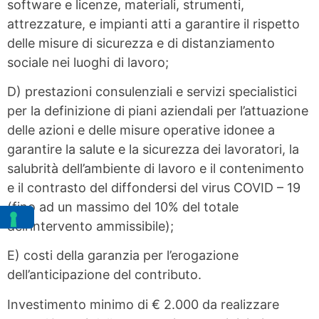
software e licenze, materiali, strumenti,
attrezzature, e impianti atti a garantire il rispetto
delle misure di sicurezza e di distanziamento
sociale nei luoghi di lavoro;
D) prestazioni consulenziali e servizi specialistici
per la definizione di piani aziendali per l’attuazione
delle azioni e delle misure operative idonee a
garantire la salute e la sicurezza dei lavoratori, la
salubrità dell’ambiente di lavoro e il contenimento
e il contrasto del diffondersi del virus COVID – 19
(fino ad un massimo del 10% del totale
dell’intervento ammissibile);
E) costi della garanzia per l’erogazione
dell’anticipazione del contributo.
Investimento minimo di € 2.000 da realizzare