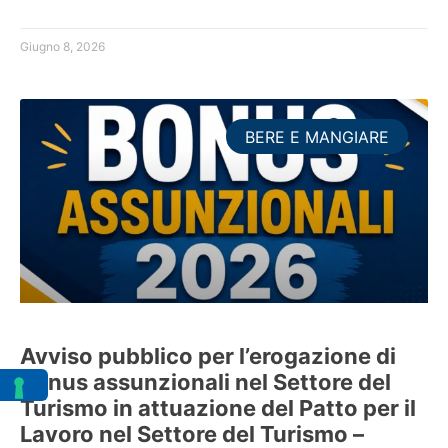
Giugno 8, 2026
BERE E MANGIARE
Avviso pubblico per l’erogazione di
bonus assunzionali nel Settore del
Turismo in attuazione del Patto per il
Lavoro nel Settore del Turismo –