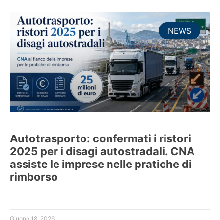
NEWS
Autotrasporto: confermati i ristori
2025 per i disagi autostradali. CNA
assiste le imprese nelle pratiche di
rimborso
Giugno 18, 2026