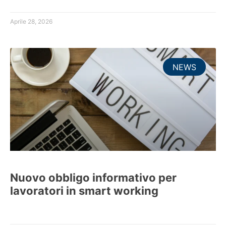
Aprile 28, 2026
NEWS
Nuovo obbligo informativo per
lavoratori in smart working