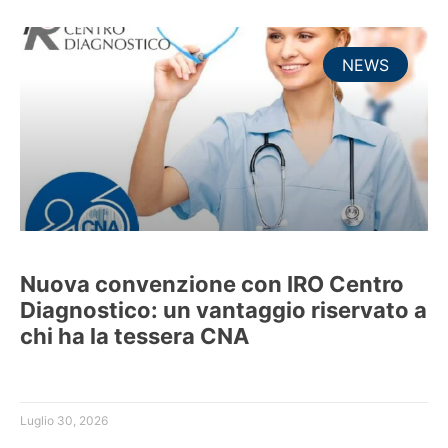
NEWS
Nuova convenzione con IRO Centro
Diagnostico: un vantaggio riservato a
chi ha la tessera CNA
Luglio 30, 2026