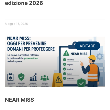
edizione 2026
Maggio 15, 2026
ABITARE
NEAR MISS