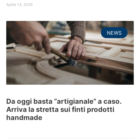
Aprile 14, 2026
NEWS
Da oggi basta “artigianale” a caso.
Arriva la stretta sui finti prodotti
handmade