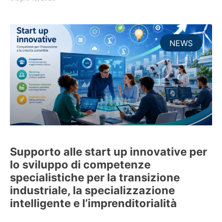
NEWS
Supporto alle start up innovative per
lo sviluppo di competenze
specialistiche per la transizione
industriale, la specializzazione
intelligente e l’imprenditorialità