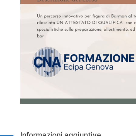
Informazioni aggiuntive