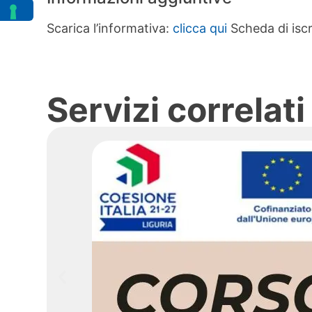
Scarica l’informativa:
clicca qui
Scheda di isc
Servizi correlati