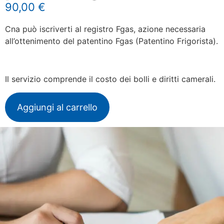
90,00
€
Cna può iscriverti al registro Fgas, azione necessaria
all’ottenimento del patentino Fgas (Patentino Frigorista).
Il servizio comprende il costo dei bolli e diritti camerali.
Aggiungi al carrello