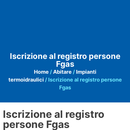
Iscrizione al registro persone
Fgas
Home
/
Abitare
/
Impianti
termoidraulici
/ Iscrizione al registro persone
Fgas
Iscrizione al registro
persone Fgas