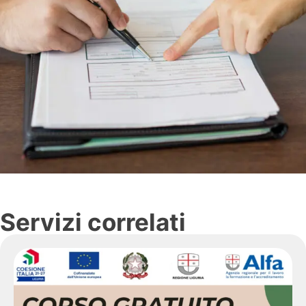
Servizi correlati