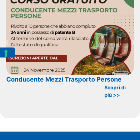
Conducente Mezzi Trasporto Persone
Scopri di
più >>