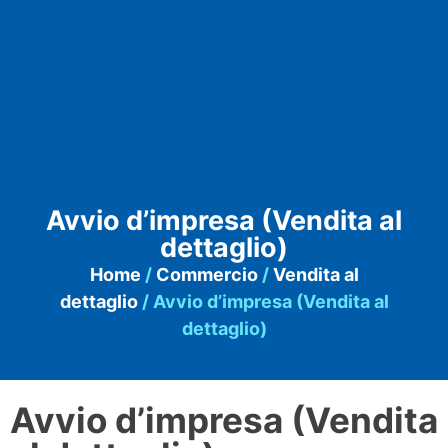
Avvio d’impresa (Vendita al
dettaglio)
Home
/
Commercio
/
Vendita al
dettaglio
/ Avvio d’impresa (Vendita al
dettaglio)
Avvio d’impresa (Vendita