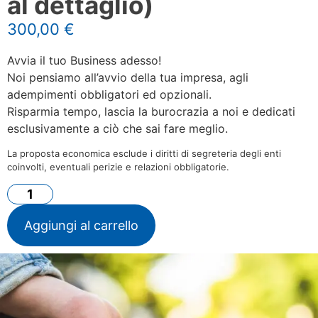
al dettaglio)
300,00
€
Avvia il tuo Business adesso!
Noi pensiamo all’avvio della tua impresa, agli
adempimenti obbligatori ed opzionali.
Risparmia tempo, lascia la burocrazia a noi e dedicati
esclusivamente a ciò che sai fare meglio.
La proposta economica esclude i diritti di segreteria degli enti
coinvolti, eventuali perizie e relazioni obbligatorie.
Aggiungi al carrello