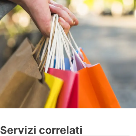
Servizi correlati