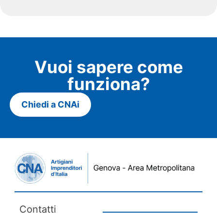
Vuoi sapere come
funziona?
Chiedi a CNAi
Contatti