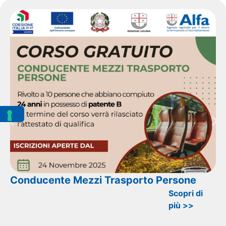
Conducente Mezzi Trasporto Persone
Scopri di
più >>