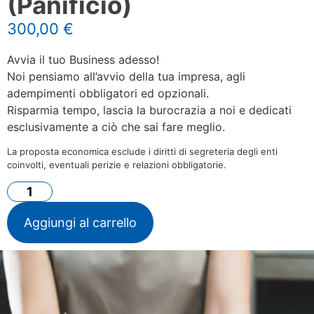
(Panificio)
300,00
€
Avvia il tuo Business adesso!
Noi pensiamo all’avvio della tua impresa, agli
adempimenti obbligatori ed opzionali.
Risparmia tempo, lascia la burocrazia a noi e dedicati
esclusivamente a ciò che sai fare meglio.
La proposta economica esclude i diritti di segreteria degli enti
coinvolti, eventuali perizie e relazioni obbligatorie.
Aggiungi al carrello