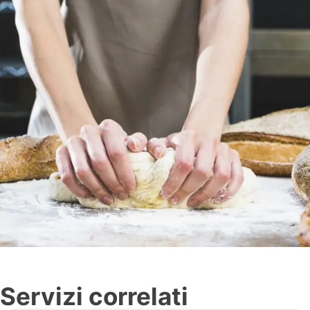
Servizi correlati