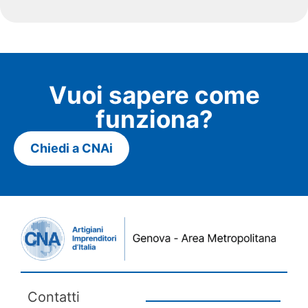
Vuoi sapere come
funziona?
Chiedi a CNAi
Contatti