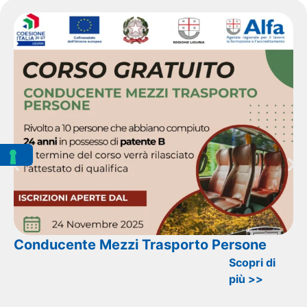
Conducente Mezzi Trasporto Persone
Scopri di
più >>