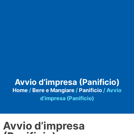
Avvio d’impresa (Panificio)
Home
/
Bere e Mangiare
/
Panificio
/ Avvio
d’impresa (Panificio)
Avvio d’impresa