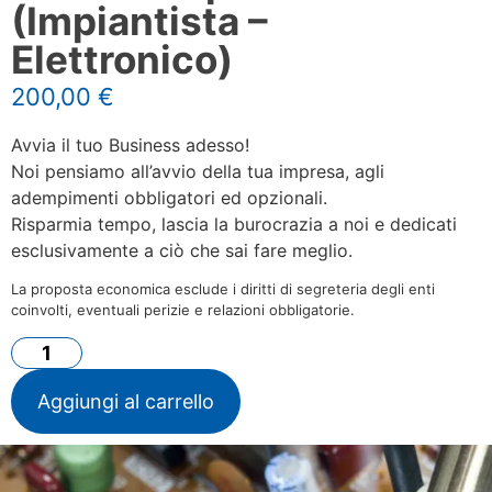
(Impiantista –
Elettronico)
200,00
€
Avvia il tuo Business adesso!
Noi pensiamo all’avvio della tua impresa, agli
adempimenti obbligatori ed opzionali.
Risparmia tempo, lascia la burocrazia a noi e dedicati
esclusivamente a ciò che sai fare meglio.
La proposta economica esclude i diritti di segreteria degli enti
coinvolti, eventuali perizie e relazioni obbligatorie.
Aggiungi al carrello