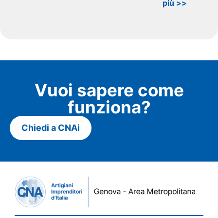
più >>
Vuoi sapere come
funziona?
Chiedi a CNAi