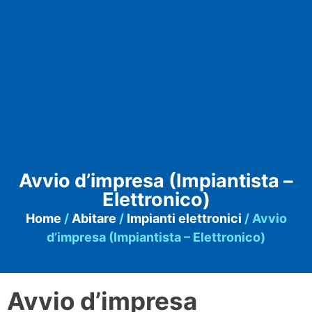
Avvio d’impresa (Impiantista –
Elettronico)
Home
/
Abitare
/
Impianti elettronici
/ Avvio
d’impresa (Impiantista – Elettronico)
Avvio d’impresa