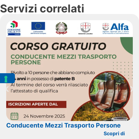
Servizi correlati
Conducente Mezzi Trasporto Persone
Scopri di