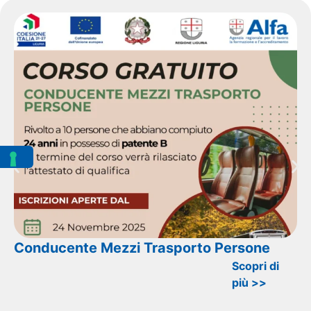
Conducente Mezzi Trasporto Persone
Scopri di
più >>