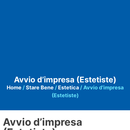
Avvio d’impresa (Estetiste)
Home
/
Stare Bene
/
Estetica
/ Avvio d’impresa
(Estetiste)
Avvio d’impresa