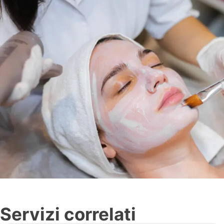
Servizi correlati