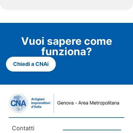
Vuoi sapere come
funziona?
Chiedi a CNAi
Contatti