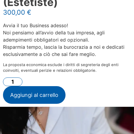
(Estetiste)
300,00
€
Avvia il tuo Business adesso!
Noi pensiamo all’avvio della tua impresa, agli
adempimenti obbligatori ed opzionali.
Risparmia tempo, lascia la burocrazia a noi e dedicati
esclusivamente a ciò che sai fare meglio.
La proposta economica esclude i diritti di segreteria degli enti
coinvolti, eventuali perizie e relazioni obbligatorie.
Aggiungi al carrello